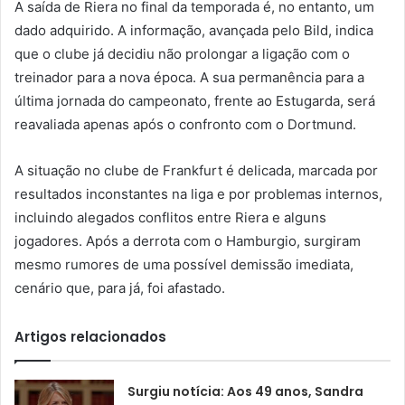
A saída de Riera no final da temporada é, no entanto, um
dado adquirido. A informação, avançada pelo Bild, indica
que o clube já decidiu não prolongar a ligação com o
treinador para a nova época. A sua permanência para a
última jornada do campeonato, frente ao Estugarda, será
reavaliada apenas após o confronto com o Dortmund.
A situação no clube de Frankfurt é delicada, marcada por
resultados inconstantes na liga e por problemas internos,
incluindo alegados conflitos entre Riera e alguns
jogadores. Após a derrota com o Hamburgio, surgiram
mesmo rumores de uma possível demissão imediata,
cenário que, para já, foi afastado.
Artigos relacionados
Surgiu notícia: Aos 49 anos, Sandra