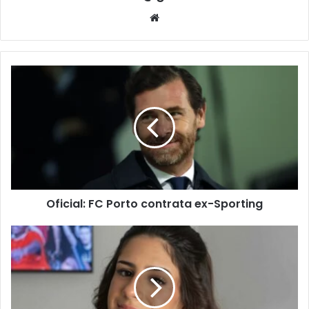
Website
Oficial: FC Porto contrata ex-Sporting