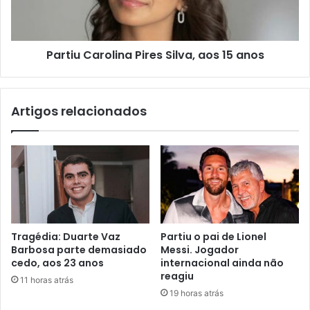
Partiu Carolina Pires Silva, aos 15 anos
Artigos relacionados
Tragédia: Duarte Vaz
Partiu o pai de Lionel
Barbosa parte demasiado
Messi. Jogador
cedo, aos 23 anos
internacional ainda não
reagiu
11 horas atrás
19 horas atrás