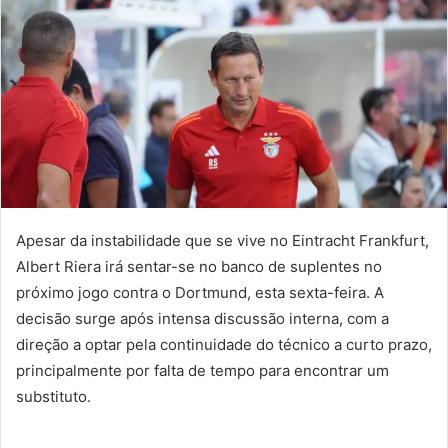
Apesar da instabilidade que se vive no Eintracht Frankfurt,
Albert Riera irá sentar-se no banco de suplentes no
próximo jogo contra o Dortmund, esta sexta-feira. A
decisão surge após intensa discussão interna, com a
direção a optar pela continuidade do técnico a curto prazo,
principalmente por falta de tempo para encontrar um
substituto.