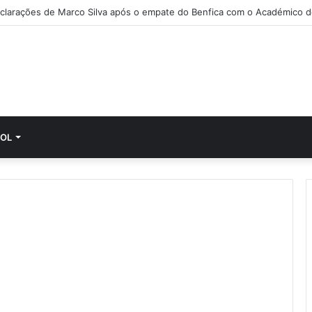
clarações de Marco Silva após o empate do Benfica com o Académico d
OL