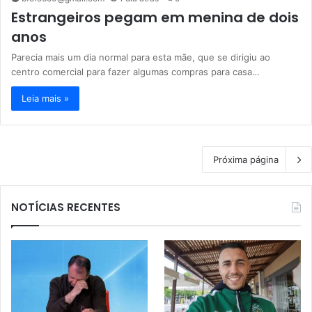
Estrangeiros pegam em menina de dois
anos
Parecia mais um dia normal para esta mãe, que se dirigiu ao
centro comercial para fazer algumas compras para casa…
Leia mais »
Próxima página
NOTÍCIAS RECENTES