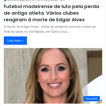
Futebol madeirense de luto pela perda
de antigo atleta. Vários clubes
reagiram à morte de Edgar Alves
A morte de Edgar Alves, vítima do acidente ocorrido ontem ao
final da tarde na Via Rápida, em Santa Cruz,…
Leia mais »
Nacional