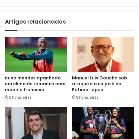
Artigos relacionados
nuno mendes apanhado
Manuel Luís Goucha sob
em clima de romance com
ataque e a culpa é de
modelo francesa
Fátima Lopes
9 horas atrás
9 horas atrás