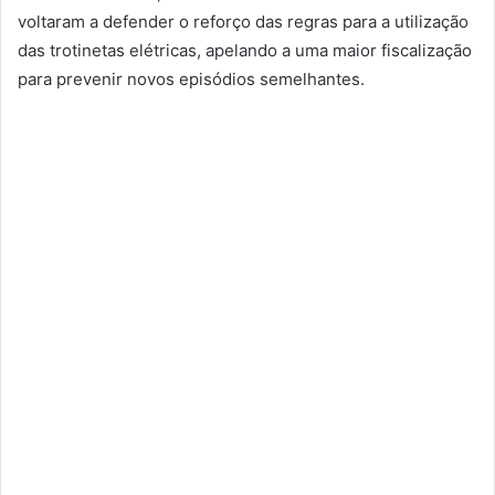
voltaram a defender o reforço das regras para a utilização
das trotinetas elétricas, apelando a uma maior fiscalização
para prevenir novos episódios semelhantes.