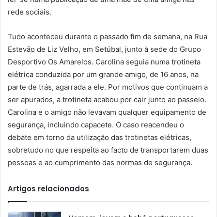
rede sociais.
Tudo aconteceu durante o passado fim de semana, na Rua
Estevão de Liz Velho, em Setúbal, junto à sede do Grupo
Desportivo Os Amarelos. Carolina seguia numa trotineta
elétrica conduzida por um grande amigo, de 16 anos, na
parte de trás, agarrada a ele. Por motivos que continuam a
ser apurados, a trotineta acabou por cair junto ao passeio.
Carolina e o amigo não levavam qualquer equipamento de
segurança, incluindo capacete. O caso reacendeu o
debate em torno da utilização das trotinetas elétricas,
sobretudo no que respeita ao facto de transportarem duas
pessoas e ao cumprimento das normas de segurança.
Artigos relacionados