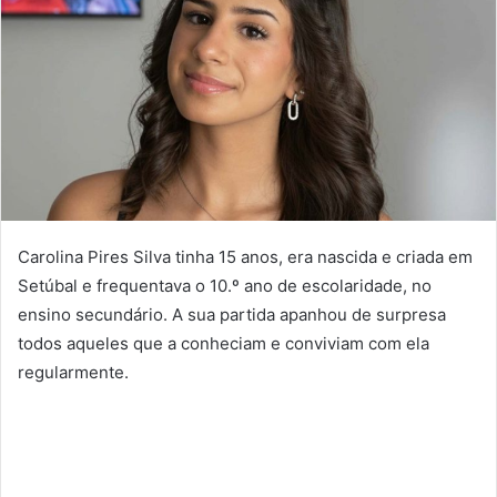
Carolina Pires Silva tinha 15 anos, era nascida e criada em
Setúbal e frequentava o 10.º ano de escolaridade, no
ensino secundário. A sua partida apanhou de surpresa
todos aqueles que a conheciam e conviviam com ela
regularmente.