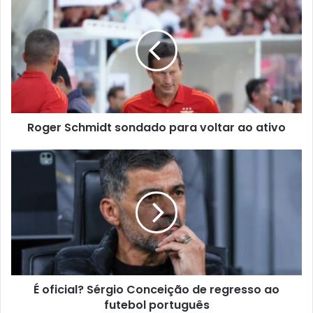
Roger Schmidt sondado para voltar ao ativo
É oficial? Sérgio Conceição de regresso ao
futebol português