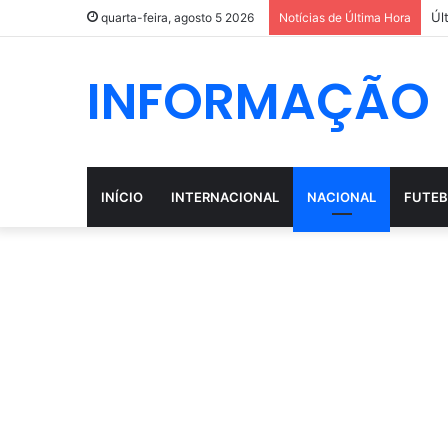
Úl
quarta-feira, agosto 5 2026
Notícias de Última Hora
INFORMAÇÃO
INÍCIO
INTERNACIONAL
NACIONAL
FUTEB