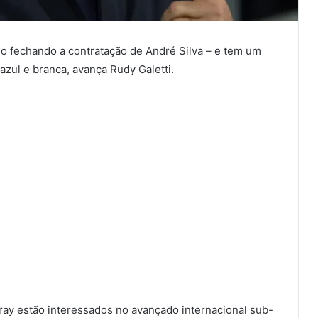
 fechando a contratação de André Silva – e tem um
 azul e branca, avança Rudy Galetti.
ay estão interessados no avançado internacional sub-