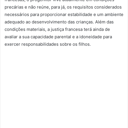
precárias e não reúne, para já, os requisitos considerados
necessários para proporcionar estabilidade e um ambiente
adequado ao desenvolvimento das crianças. Além das
condições materiais, a justiça francesa terá ainda de
avaliar a sua capacidade parental e a idoneidade para
exercer responsabilidades sobre os filhos.