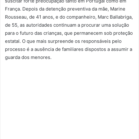
suscitar forte preocupação tanto em Portugal como em
França. Depois da detenção preventiva da mãe, Marine
Rousseau, de 41 anos, e do companheiro, Marc Ballabriga,
de 55, as autoridades continuam a procurar uma solução
para o futuro das crianças, que permanecem sob proteção
estatal. O que mais surpreende os responsáveis pelo
processo é a ausência de familiares dispostos a assumir a
guarda dos menores.