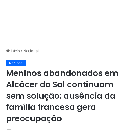
Início
/
Nacional
Nacional
Meninos abandonados em
Alcácer do Sal continuam
sem solução: ausência da
família francesa gera
preocupação