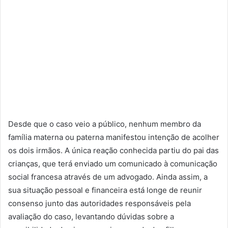
Desde que o caso veio a público, nenhum membro da
família materna ou paterna manifestou intenção de acolher
os dois irmãos. A única reação conhecida partiu do pai das
crianças, que terá enviado um comunicado à comunicação
social francesa através de um advogado. Ainda assim, a
sua situação pessoal e financeira está longe de reunir
consenso junto das autoridades responsáveis pela
avaliação do caso, levantando dúvidas sobre a