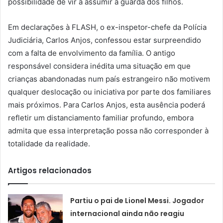
possibilidade de vir a assumir a guarda dos filhos.
Em declarações à FLASH, o ex-inspetor-chefe da Polícia
Judiciária, Carlos Anjos, confessou estar surpreendido
com a falta de envolvimento da família. O antigo
responsável considera inédita uma situação em que
crianças abandonadas num país estrangeiro não motivem
qualquer deslocação ou iniciativa por parte dos familiares
mais próximos. Para Carlos Anjos, esta ausência poderá
refletir um distanciamento familiar profundo, embora
admita que essa interpretação possa não corresponder à
totalidade da realidade.
Artigos relacionados
Partiu o pai de Lionel Messi. Jogador
internacional ainda não reagiu