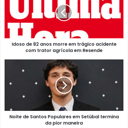
Idoso de 82 anos morre em trágico acidente
com trator agrícola em Resende
Noite de Santos Populares em Setúbal termina
da pior maneira