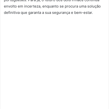
envolto em incerteza, enquanto se procura uma solução
definitiva que garanta a sua segurança e bem-estar.