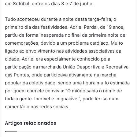
em Setúbal, entre os dias 3 e 7 de junho.
Tudo aconteceu durante a noite desta terça-feira, o
primeiro dia das festividades. Adriel Pardal, de 19 anos,
partiu de forma inesperada no final da primeira noite de
comemorações, devido a um problema cardíaco. Muito
ligado ao envolvimento nas atividades associativas da
cidade, Adriel era especialmente conhecido pela
participação na marcha da União Desportiva e Recreativa
das Pontes, onde participava ativamente na marcha
popular da coletividade, sendo uma figura muito estimada
por quem com ele convivia: “O miúdo sabia o nome de
toda a gente. Incrível e inigualável”, pode ler-se num
comentário nas redes sociais.
Artigos relacionados