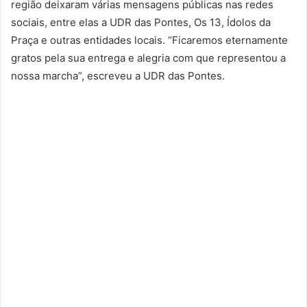
região deixaram várias mensagens públicas nas redes
sociais, entre elas a UDR das Pontes, Os 13, Ídolos da
Praça e outras entidades locais. “Ficaremos eternamente
gratos pela sua entrega e alegria com que representou a
nossa marcha”, escreveu a UDR das Pontes.