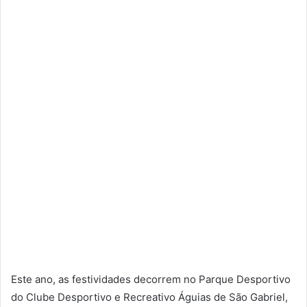
Este ano, as festividades decorrem no Parque Desportivo
do Clube Desportivo e Recreativo Águias de São Gabriel,