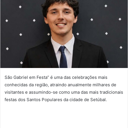
São Gabriel em Festa” é uma das celebrações mais
conhecidas da região, atraindo anualmente milhares de
visitantes e assumindo-se como uma das mais tradicionais
festas dos Santos Populares da cidade de Setúbal.