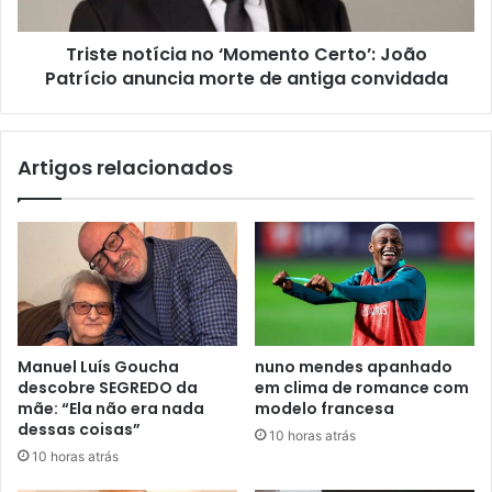
Triste notícia no ‘Momento Certo’: João
Patrício anuncia morte de antiga convidada
Artigos relacionados
Manuel Luís Goucha
nuno mendes apanhado
descobre SEGREDO da
em clima de romance com
mãe: “Ela não era nada
modelo francesa
dessas coisas”
10 horas atrás
10 horas atrás