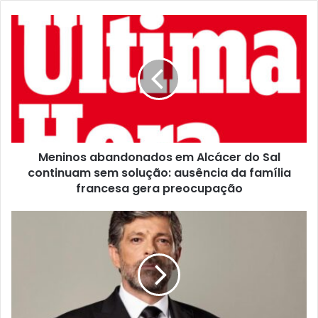
Meninos abandonados em Alcácer do Sal
continuam sem solução: ausência da família
francesa gera preocupação