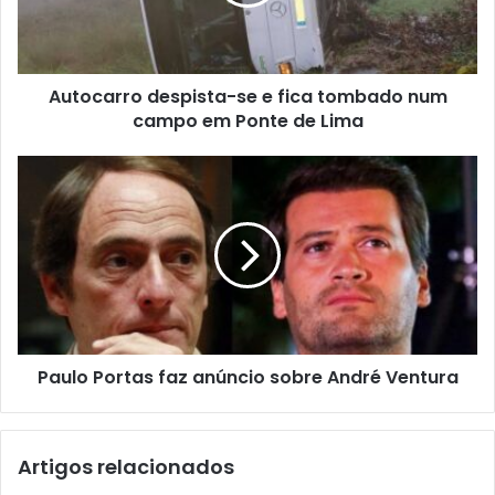
Autocarro despista-se e fica tombado num
campo em Ponte de Lima
Paulo Portas faz anúncio sobre André Ventura
Artigos relacionados