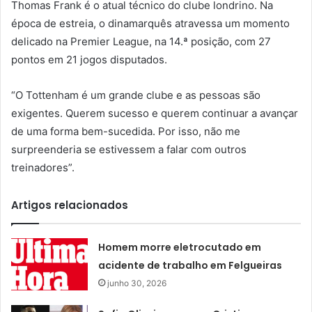
Thomas Frank é o atual técnico do clube londrino. Na
época de estreia, o dinamarquês atravessa um momento
delicado na Premier League, na 14.ª posição, com 27
pontos em 21 jogos disputados.
“O Tottenham é um grande clube e as pessoas são
exigentes. Querem sucesso e querem continuar a avançar
de uma forma bem-sucedida. Por isso, não me
surpreenderia se estivessem a falar com outros
treinadores”.
Artigos relacionados
Homem morre eletrocutado em
acidente de trabalho em Felgueiras
junho 30, 2026