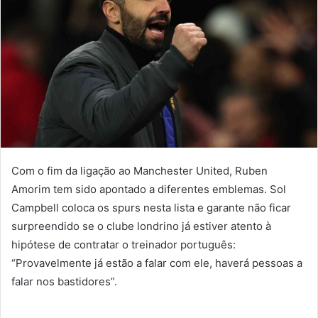
Com o fim da ligação ao Manchester United, Ruben
Amorim tem sido apontado a diferentes emblemas. Sol
Campbell coloca os spurs nesta lista e garante não ficar
surpreendido se o clube londrino já estiver atento à
hipótese de contratar o treinador português:
“Provavelmente já estão a falar com ele, haverá pessoas a
falar nos bastidores”.