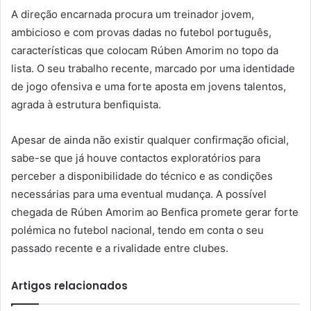
A direção encarnada procura um treinador jovem,
ambicioso e com provas dadas no futebol português,
características que colocam Rúben Amorim no topo da
lista. O seu trabalho recente, marcado por uma identidade
de jogo ofensiva e uma forte aposta em jovens talentos,
agrada à estrutura benfiquista.
Apesar de ainda não existir qualquer confirmação oficial,
sabe-se que já houve contactos exploratórios para
perceber a disponibilidade do técnico e as condições
necessárias para uma eventual mudança. A possível
chegada de Rúben Amorim ao Benfica promete gerar forte
polémica no futebol nacional, tendo em conta o seu
passado recente e a rivalidade entre clubes.
Artigos relacionados