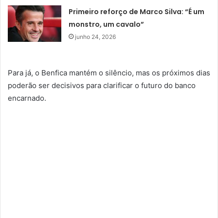
Primeiro reforço de Marco Silva: “É um
monstro, um cavalo”
junho 24, 2026
Para já, o Benfica mantém o silêncio, mas os próximos dias
poderão ser decisivos para clarificar o futuro do banco
encarnado.