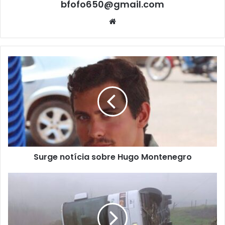
bfofo650@gmail.com
Website
Surge notícia sobre Hugo Montenegro