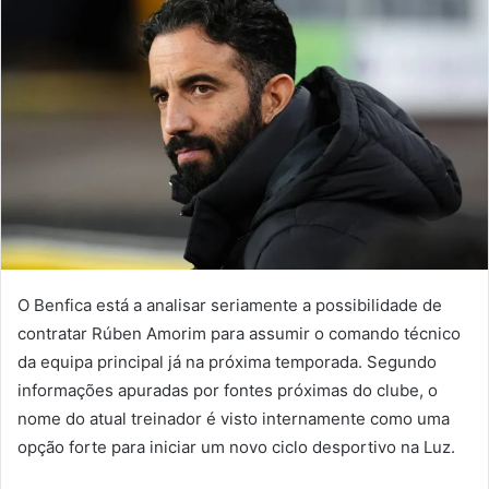
O Benfica está a analisar seriamente a possibilidade de
contratar Rúben Amorim para assumir o comando técnico
da equipa principal já na próxima temporada. Segundo
informações apuradas por fontes próximas do clube, o
nome do atual treinador é visto internamente como uma
opção forte para iniciar um novo ciclo desportivo na Luz.