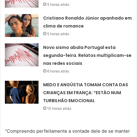
5 horas atrás
Cristiano Ronaldo Júnior apanhado em
clima de romance
5 horas atrás
Novo sismo abala Portugal esta
segunda-feira. Relatos multiplicam-se
nas redes sociais
6 horas atrás
MEDO E ANGÚSTIA TOMAM CONTA DAS
CRIANÇAS EM FRANÇA: “ESTÃO NUM
TURBILHÃO EMOCIONAL
10 horas atrás
“Compreendo perfeitamente a vontade dele de se manter