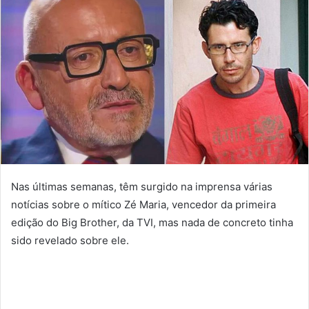
Nas últimas semanas, têm surgido na imprensa várias
notícias sobre o mítico Zé Maria, vencedor da primeira
edição do Big Brother, da TVI, mas nada de concreto tinha
sido revelado sobre ele.