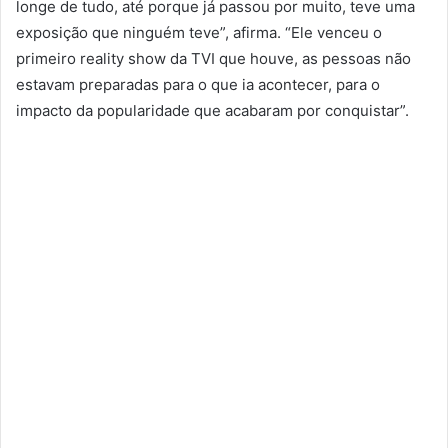
longe de tudo, até porque já passou por muito, teve uma
exposição que ninguém teve”, afirma. “Ele venceu o
primeiro reality show da TVI que houve, as pessoas não
estavam preparadas para o que ia acontecer, para o
impacto da popularidade que acabaram por conquistar”.