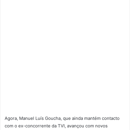
Agora, Manuel Luís Goucha, que ainda mantém contacto
com o ex-concorrente da TVI, avançou com novos