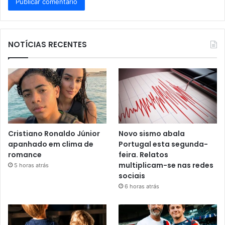
NOTÍCIAS RECENTES
Cristiano Ronaldo Júnior
Novo sismo abala
apanhado em clima de
Portugal esta segunda-
romance
feira. Relatos
multiplicam-se nas redes
5 horas atrás
sociais
6 horas atrás