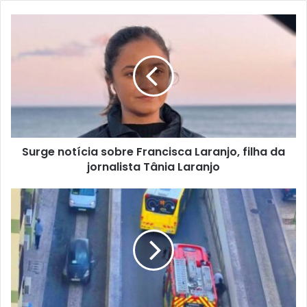
Surge notícia sobre Francisca Laranjo, filha da
jornalista Tânia Laranjo