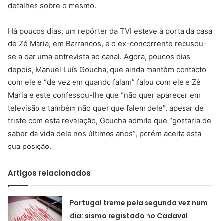
detalhes sobre o mesmo.
Há poucos dias, um repórter da TVI esteve à porta da casa
de Zé Maria, em Barrancos, e o ex-concorrente recusou-
se a dar uma entrevista ao canal. Agora, poucos dias
depois, Manuel Luís Goucha, que ainda mantém contacto
com ele e “de vez em quando falam” falou com ele e Zé
Maria e este confessou-lhe que “não quer aparecer em
televisão e também não quer que falem dele”, apesar de
triste com esta revelação, Goucha admite que “gostaria de
saber da vida dele nos últimos anos”, porém aceita esta
sua posição.
Artigos relacionados
Portugal treme pela segunda vez num
dia: sismo registado no Cadaval