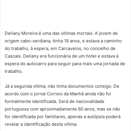
Deliany Moreira é uma das vítimas mortais. A jovem de
origem cabo-verdiana, tinha 18 anos, e estava a caminho
do trabalho, à espera, em Carcavelos, no concelho de
Cascais. Deliany era funcionária de um hotel e estava à
espera do autocarro para seguir para mais uma jornada de
trabalho.
Já a segunda vítima, não tinha documentos consigo. De
acordo com o jornal Correio da Manhã ainda não foi
formalmente identificada. Será de nacionalidade
portuguesa com aproximadamente 60 anos, mas se não
for identificada por familiares, apenas a autópsia poderá
revelar a identificação desta vítima.