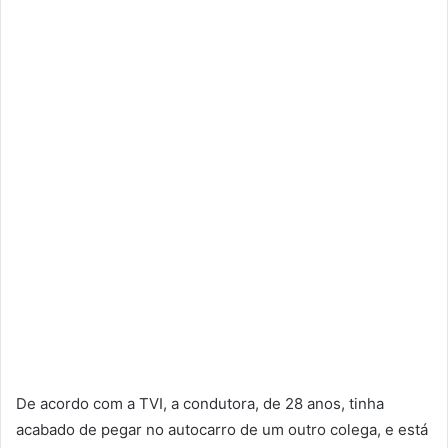
De acordo com a TVI, a condutora, de 28 anos, tinha
acabado de pegar no autocarro de um outro colega, e está