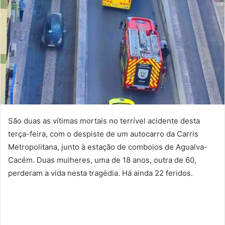
São duas as vítimas mortais no terrível acidente desta
terça-feira, com o despiste de um autocarro da Carris
Metropolitana, junto à estação de comboios de Agualva-
Cacém. Duas mulheres, uma de 18 anos, outra de 60,
perderam a vida nesta tragédia. Há ainda 22 feridos.