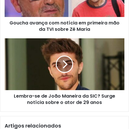
Goucha avança com notícia em primeira mão
da TVI sobre Zé Maria
Lembra-se de João Maneira da SIC? Surge
notícia sobre o ator de 29 anos
Artigos relacionados