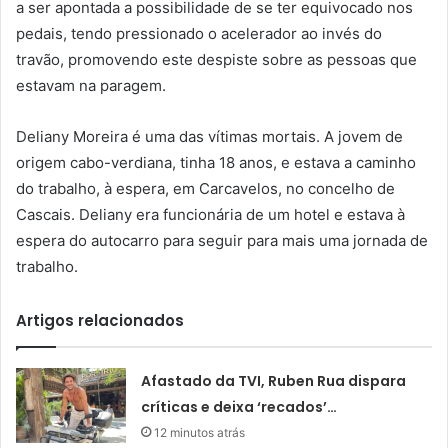
a ser apontada a possibilidade de se ter equivocado nos
pedais, tendo pressionado o acelerador ao invés do
travão, promovendo este despiste sobre as pessoas que
estavam na paragem.
Deliany Moreira é uma das vítimas mortais. A jovem de
origem cabo-verdiana, tinha 18 anos, e estava a caminho
do trabalho, à espera, em Carcavelos, no concelho de
Cascais. Deliany era funcionária de um hotel e estava à
espera do autocarro para seguir para mais uma jornada de
trabalho.
Artigos relacionados
Afastado da TVI, Ruben Rua dispara
críticas e deixa ‘recados’…
12 minutos atrás