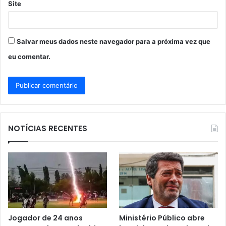
Site
Salvar meus dados neste navegador para a próxima vez que
eu comentar.
NOTÍCIAS RECENTES
Jogador de 24 anos
Ministério Público abre