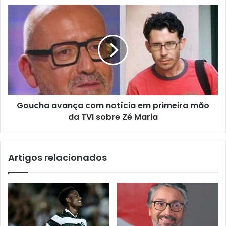
Goucha avança com notícia em primeira mão
da TVI sobre Zé Maria
Artigos relacionados