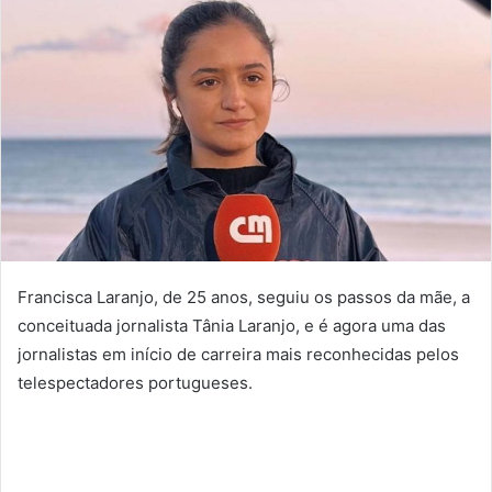
Francisca Laranjo, de 25 anos, seguiu os passos da mãe, a
conceituada jornalista Tânia Laranjo, e é agora uma das
jornalistas em início de carreira mais reconhecidas pelos
telespectadores portugueses.