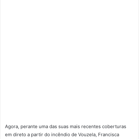
Agora, perante uma das suas mais recentes coberturas
em direto a partir do incêndio de Vouzela, Francisca