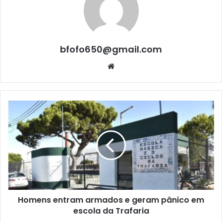
bfofo650@gmail.com
Website
Homens entram armados e geram pânico em
escola da Trafaria