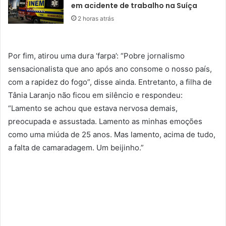
em acidente de trabalho na Suíça
2 horas atrás
Por fim, atirou uma dura ‘farpa’: “Pobre jornalismo
sensacionalista que ano após ano consome o nosso país,
com a rapidez do fogo”, disse ainda. Entretanto, a filha de
Tânia Laranjo não ficou em silêncio e respondeu:
“Lamento se achou que estava nervosa demais,
preocupada e assustada. Lamento as minhas emoções
como uma miúda de 25 anos. Mas lamento, acima de tudo,
a falta de camaradagem. Um beijinho.”