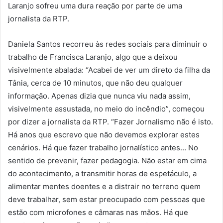
Laranjo sofreu uma dura reação por parte de uma
jornalista da RTP.
Daniela Santos recorreu às redes sociais para diminuir o
trabalho de Francisca Laranjo, algo que a deixou
visivelmente abalada: “Acabei de ver um direto da filha da
Tânia, cerca de 10 minutos, que não deu qualquer
informação. Apenas dizia que nunca viu nada assim,
visivelmente assustada, no meio do incêndio”, começou
por dizer a jornalista da RTP. “Fazer Jornalismo não é isto.
Há anos que escrevo que não devemos explorar estes
cenários. Há que fazer trabalho jornalístico antes… No
sentido de prevenir, fazer pedagogia. Não estar em cima
do acontecimento, a transmitir horas de espetáculo, a
alimentar mentes doentes e a distrair no terreno quem
deve trabalhar, sem estar preocupado com pessoas que
estão com microfones e câmaras nas mãos. Há que