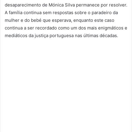
desaparecimento de Mónica Silva permanece por resolver.
A família continua sem respostas sobre o paradeiro da
mulher e do bebé que esperava, enquanto este caso
continua a ser recordado como um dos mais enigmáticos e
mediáticos da justiça portuguesa nas últimas décadas.