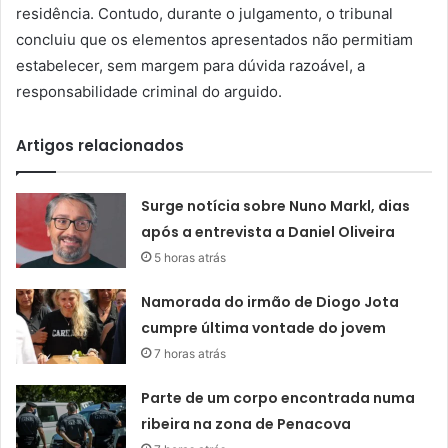
residência. Contudo, durante o julgamento, o tribunal
concluiu que os elementos apresentados não permitiam
estabelecer, sem margem para dúvida razoável, a
responsabilidade criminal do arguido.
Artigos relacionados
Surge notícia sobre Nuno Markl, dias
após a entrevista a Daniel Oliveira
5 horas atrás
Namorada do irmão de Diogo Jota
cumpre última vontade do jovem
7 horas atrás
Parte de um corpo encontrada numa
ribeira na zona de Penacova