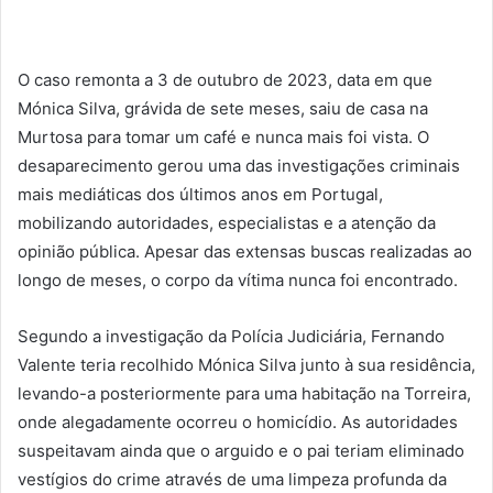
O caso remonta a 3 de outubro de 2023, data em que
Mónica Silva, grávida de sete meses, saiu de casa na
Murtosa para tomar um café e nunca mais foi vista. O
desaparecimento gerou uma das investigações criminais
mais mediáticas dos últimos anos em Portugal,
mobilizando autoridades, especialistas e a atenção da
opinião pública. Apesar das extensas buscas realizadas ao
longo de meses, o corpo da vítima nunca foi encontrado.
Segundo a investigação da Polícia Judiciária, Fernando
Valente teria recolhido Mónica Silva junto à sua residência,
levando-a posteriormente para uma habitação na Torreira,
onde alegadamente ocorreu o homicídio. As autoridades
suspeitavam ainda que o arguido e o pai teriam eliminado
vestígios do crime através de uma limpeza profunda da