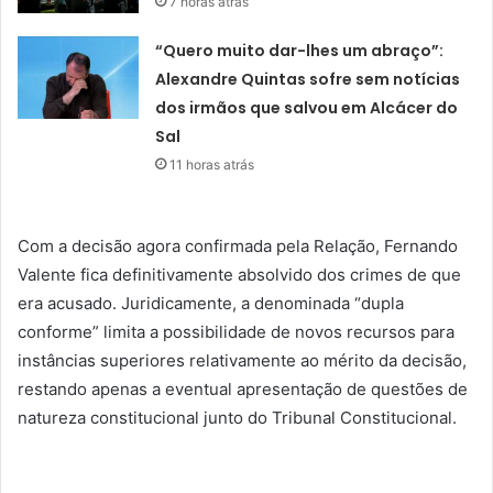
7 horas atrás
“Quero muito dar-lhes um abraço”:
Alexandre Quintas sofre sem notícias
dos irmãos que salvou em Alcácer do
Sal
11 horas atrás
Com a decisão agora confirmada pela Relação, Fernando
Valente fica definitivamente absolvido dos crimes de que
era acusado. Juridicamente, a denominada “dupla
conforme” limita a possibilidade de novos recursos para
instâncias superiores relativamente ao mérito da decisão,
restando apenas a eventual apresentação de questões de
natureza constitucional junto do Tribunal Constitucional.