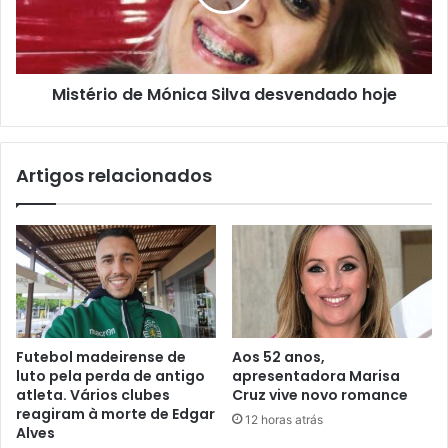
Mistério de Mónica Silva desvendado hoje
Artigos relacionados
Futebol madeirense de
Aos 52 anos,
luto pela perda de antigo
apresentadora Marisa
atleta. Vários clubes
Cruz vive novo romance
reagiram à morte de Edgar
12 horas atrás
Alves