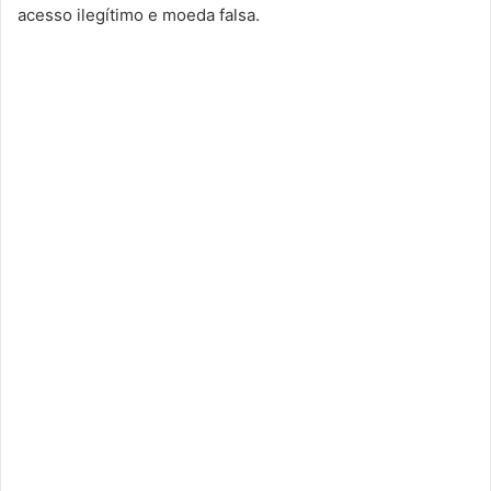
acesso ilegítimo e moeda falsa.