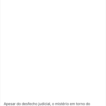
Apesar do desfecho judicial, o mistério em torno do