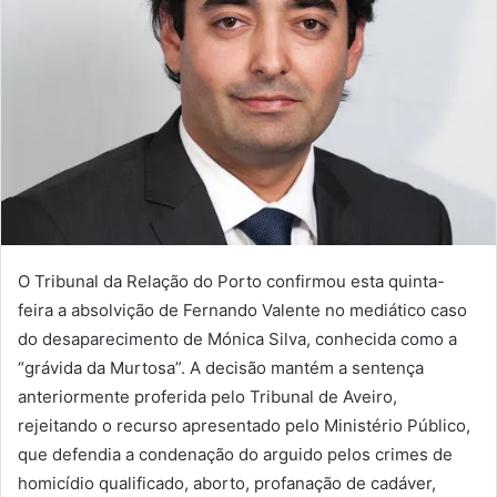
O Tribunal da Relação do Porto confirmou esta quinta-
feira a absolvição de Fernando Valente no mediático caso
do desaparecimento de Mónica Silva, conhecida como a
“grávida da Murtosa”. A decisão mantém a sentença
anteriormente proferida pelo Tribunal de Aveiro,
rejeitando o recurso apresentado pelo Ministério Público,
que defendia a condenação do arguido pelos crimes de
homicídio qualificado, aborto, profanação de cadáver,