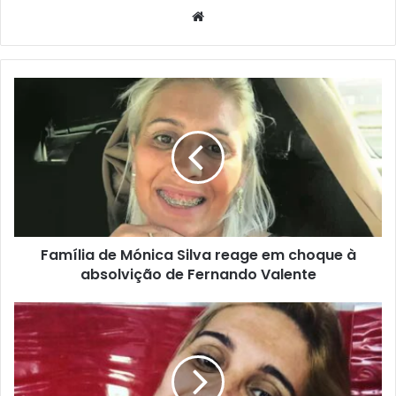
Website
Família de Mónica Silva reage em choque à
absolvição de Fernando Valente