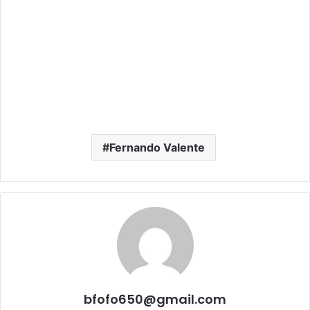
Fernando Valente
bfofo650@gmail.com