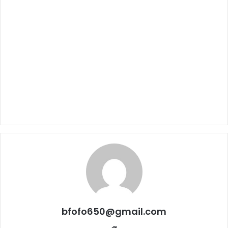
bfofo650@gmail.com