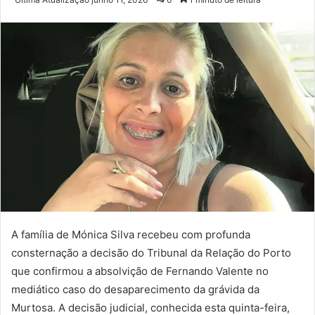
e-
mail
A família de Mónica Silva recebeu com profunda
consternação a decisão do Tribunal da Relação do Porto
que confirmou a absolvição de Fernando Valente no
mediático caso do desaparecimento da grávida da
Murtosa. A decisão judicial, conhecida esta quinta-feira,