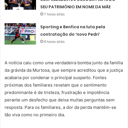
SEU PATRIMÓNIO EM NOME DA MÃE
7 horas atrás
Sporting e Benfica na luta pela
contratação do ‘novo Pedri’
8 horas atrás
A notícia caiu como uma verdadeira bomba junto da família
da grávida da Murtosa, que sempre acreditou que a justiça
acabaria por condenar o principal suspeito. Fontes
próximas dos familiares revelam que o sentimento
predominante é de tristeza, frustração e impotência
perante um desfecho que deixa muitas perguntas sem
resposta. Para os familiares, a dor da perda mantém-se
tão viva como no primeiro dia.