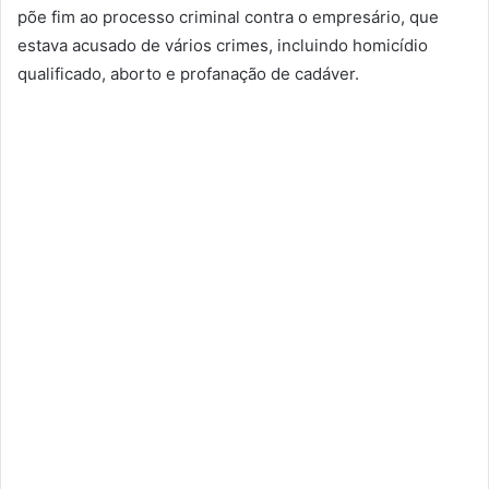
põe fim ao processo criminal contra o empresário, que
estava acusado de vários crimes, incluindo homicídio
qualificado, aborto e profanação de cadáver.