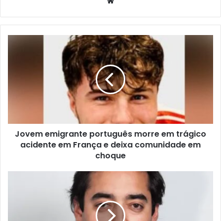
Website
Jovem emigrante português morre em trágico
acidente em França e deixa comunidade em
choque