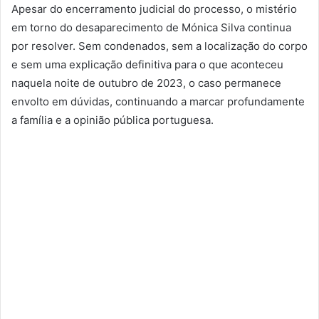
Apesar do encerramento judicial do processo, o mistério
em torno do desaparecimento de Mónica Silva continua
por resolver. Sem condenados, sem a localização do corpo
e sem uma explicação definitiva para o que aconteceu
naquela noite de outubro de 2023, o caso permanece
envolto em dúvidas, continuando a marcar profundamente
a família e a opinião pública portuguesa.