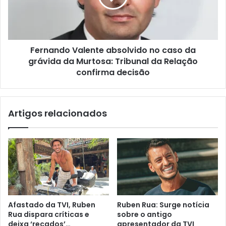
Fernando Valente absolvido no caso da
grávida da Murtosa: Tribunal da Relação
confirma decisão
Artigos relacionados
Afastado da TVI, Ruben
Ruben Rua: Surge notícia
Rua dispara críticas e
sobre o antigo
deixa ‘recados’…
apresentador da TVI