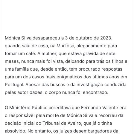
Mónica Silva desapareceu a 3 de outubro de 2023,
quando saiu de casa, na Murtosa, alegadamente para
tomar um café. A mulher, que estava grávida de sete
meses, nunca mais foi vista, deixando para trás os filhos e
uma família que, desde então, tem procurado respostas
para um dos casos mais enigmáticos dos últimos anos em
Portugal. Apesar das buscas e da investigação conduzida
pelas autoridades, o corpo nunca foi encontrado.
O Ministério Público acreditava que Fernando Valente era
o responsável pela morte de Mónica Silva e recorreu da
decisão inicial do Tribunal de Aveiro, que já o tinha
absolvido. No entanto, os juízes desembargadores da