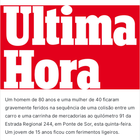
mail
Um homem de 80 anos e uma mulher de 40 ficaram
gravemente feridos na sequência de uma colisão entre um
carro e uma carrinha de mercadorias ao quilómetro 91 da
Estrada Regional 244, em Ponte de Sor, esta quinta-feira.
Um jovem de 15 anos ficou com ferimentos ligeiros.