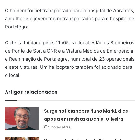
O homem foi helitransportado para o hospital de Abrantes,
a mulher e o jovem foram transportados para o hospital de
Portalegre.
O alerta foi dado pelas 11h05. No local estão os Bombeiros
de Ponte de Sor, a GNR e a Viatura Médica de Emergência
e Reanimação de Portalegre, num total de 23 operacionais
e sete viaturas. Um helicóptero também foi acionado para
o local.
Artigos relacionados
Surge notícia sobre Nuno Markl, dias
após a entrevista a Daniel Oliveira
5 horas atrás