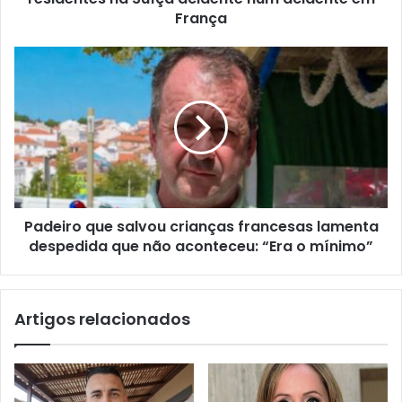
França
Padeiro que salvou crianças francesas lamenta
despedida que não aconteceu: “Era o mínimo”
Artigos relacionados