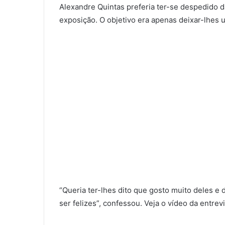
Alexandre Quintas preferia ter-se despedido d
exposição. O objetivo era apenas deixar-lhes
“Queria ter-lhes dito que gosto muito deles e
ser felizes”, confessou. Veja o vídeo da entrev