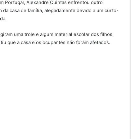
 Portugal, Alexandre Quintas enfrentou outro
m da casa de família, alegadamente devido a um curto-
ída.
iram uma trole e algum material escolar dos filhos.
tiu que a casa e os ocupantes não foram afetados.