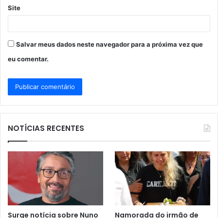
Site
Salvar meus dados neste navegador para a próxima vez que
eu comentar.
NOTÍCIAS RECENTES
Surge notícia sobre Nuno
Namorada do irmão de