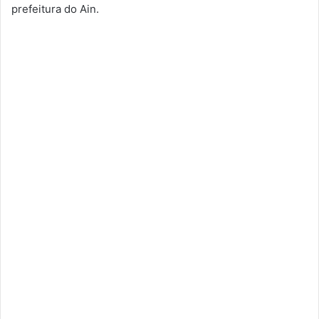
prefeitura do Ain.