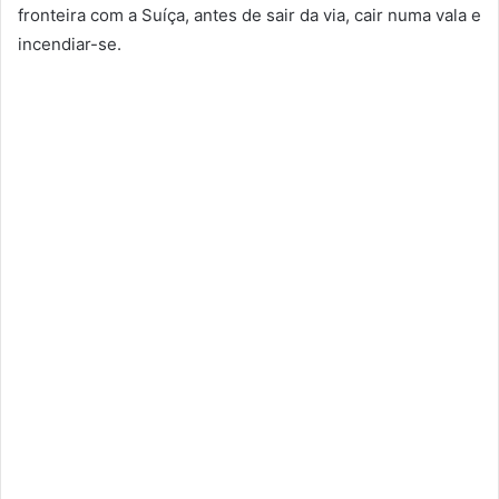
fronteira com a Suíça, antes de sair da via, cair numa vala e
incendiar-se.