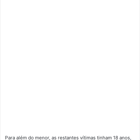
Para além do menor, as restantes vítimas tinham 18 anos,