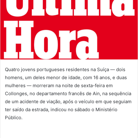
Quatro jovens portugueses residentes na Suíça — dois
homens, um deles menor de idade, com 16 anos, e duas
mulheres — morreram na noite de sexta-feira em
Collonges, no departamento francês de Ain, na sequência
de um acidente de viação, após o veículo em que seguiam
ter saído da estrada, indicou no sábado o Ministério
Público.