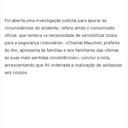
Foi aberta uma investigação judicial para apurar as
circunstâncias do acidente, refere ainda o comunicado
oficial, que lembra «a necessidade de sensibilizar todos
para a segurança rodoviária». «Chantal Mauchet, prefeita
do Ain, apresenta às famílias e aos familiares das vítimas
as suas mais sentidas condolências», conclui a nota,
acrescentando que foi ordenada a realização de autópsias
aos corpos.