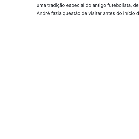
uma tradição especial do antigo futebolista, d
André fazia questão de visitar antes do início