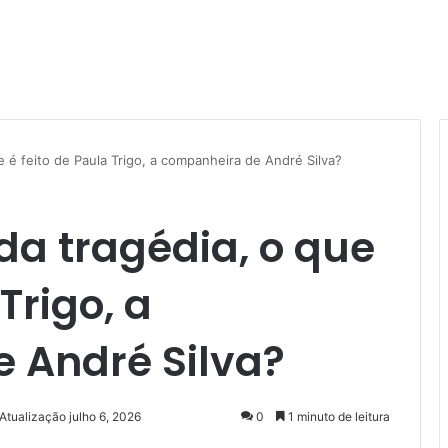
 é feito de Paula Trigo, a companheira de André Silva?
da tragédia, o que
Trigo, a
 André Silva?
Atualização julho 6, 2026
0
1 minuto de leitura