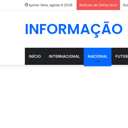
Su
quinta-feira, agosto 6 2026
Notícias de Última Hora
INFORMAÇÃO
INÍCIO
INTERNACIONAL
NACIONAL
FUTEB