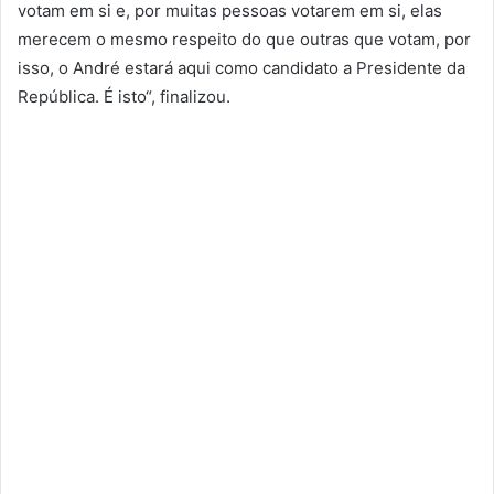
votam em si e, por muitas pessoas votarem em si, elas
merecem o mesmo respeito do que outras que votam, por
isso, o André estará aqui como candidato a Presidente da
República. É isto“, finalizou.