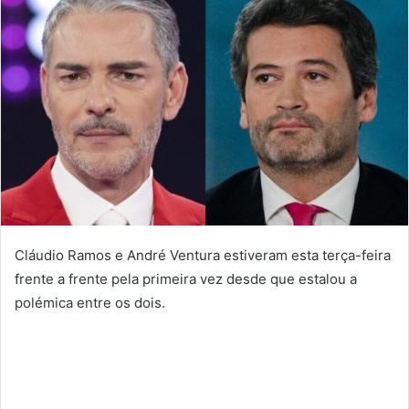
Cláudio Ramos e André Ventura estiveram esta terça-feira
frente a frente pela primeira vez desde que estalou a
polémica entre os dois.