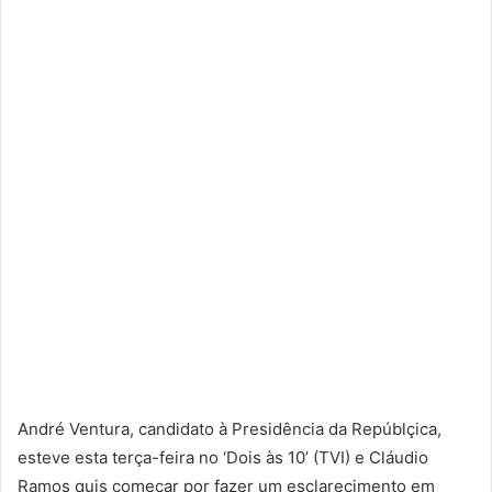
André Ventura, candidato à Presidência da Repúblçica,
esteve esta terça-feira no ‘Dois às 10’ (TVI) e Cláudio
Ramos quis começar por fazer um esclarecimento em