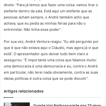
direto: “Para já temos que fazer uma coisa: vamos tirar o
elefante dentro da sala. Está aqui um elefante que as
pessoas acham sempre, o André também acho que
achava, que eu pedia as minhas férias para não o
entrevistar. Não tinha esse poder“.
Por sua vez, André Ventura reagiu: “Eu até perguntei por
que é que não estava aqui o Cláudio, mas agora já vi que
está“. O apresentador quis deixar tudo bem claro e
assegurou: “É importante uma coisa que falamos muito:
uma democracia é uma democracia e eu, contra o André
em particular, não terei nada obviamente, contra as suas
ideias políticas é outra coisa que se pode discutir“.
Artigos relacionados
Duarte Vaz Barbosa parte aos 23 anos