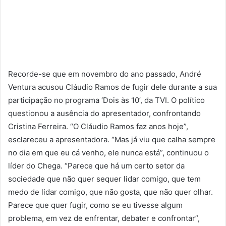
Recorde-se que em novembro do ano passado, André
Ventura acusou Cláudio Ramos de fugir dele durante a sua
participação no programa ‘Dois às 10’, da TVI. O político
questionou a ausência do apresentador, confrontando
Cristina Ferreira. “O Cláudio Ramos faz anos hoje”,
esclareceu a apresentadora. “Mas já viu que calha sempre
no dia em que eu cá venho, ele nunca está”, continuou o
líder do Chega. “Parece que há um certo setor da
sociedade que não quer sequer lidar comigo, que tem
medo de lidar comigo, que não gosta, que não quer olhar.
Parece que quer fugir, como se eu tivesse algum
problema, em vez de enfrentar, debater e confrontar”,