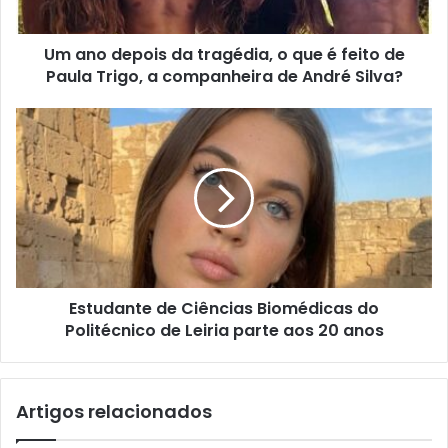
Um ano depois da tragédia, o que é feito de
Paula Trigo, a companheira de André Silva?
Estudante de Ciências Biomédicas do
Politécnico de Leiria parte aos 20 anos
Artigos relacionados