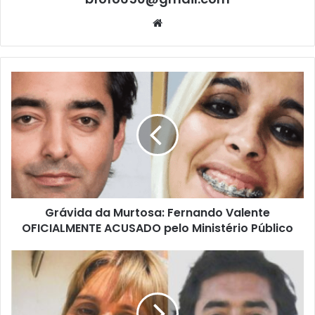
Website
Grávida da Murtosa: Fernando Valente
OFICIALMENTE ACUSADO pelo Ministério Público