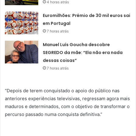
4 horas atrás
Euromilhões: Prémio de 30 mil euros sai
em Portugal
7 horas atrás
Manuel Luís Goucha descobre
SEGREDO da mãe: “Ela não era nada
dessas coisas”
7 horas atrás
“Depois de terem conquistado o apoio do público nas
anteriores experiências televisivas, regressam agora mais
maduros e determinados, com o objetivo de transformar o
percurso passado numa conquista definitiva.”