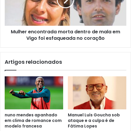
Mulher encontrada morta dentro de mala em
Vigo foi esfaqueada no coração
Artigos relacionados
nuno mendes apanhado
Manuel Luís Goucha sob
em clima de romance com
ataque e a culpa é de
modelo francesa
Fátima Lopes