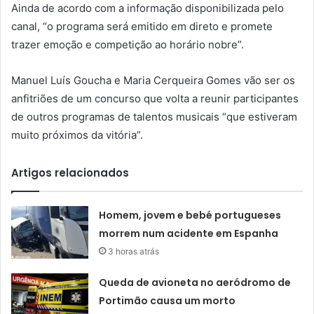
Ainda de acordo com a informação disponibilizada pelo
canal, “o programa será emitido em direto e promete
trazer emoção e competição ao horário nobre”.
Manuel Luís Goucha e Maria Cerqueira Gomes vão ser os
anfitriões de um concurso que volta a reunir participantes
de outros programas de talentos musicais “que estiveram
muito próximos da vitória”.
Artigos relacionados
Homem, jovem e bebé portugueses
morrem num acidente em Espanha
3 horas atrás
Queda de avioneta no aeródromo de
Portimão causa um morto