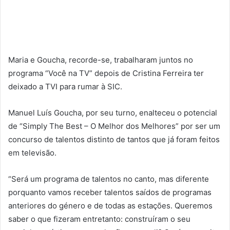
Maria e Goucha, recorde-se, trabalharam juntos no
programa “Você na TV” depois de Cristina Ferreira ter
deixado a TVI para rumar à SIC.
Manuel Luís Goucha, por seu turno, enalteceu o potencial
de “Simply The Best – O Melhor dos Melhores” por ser um
concurso de talentos distinto de tantos que já foram feitos
em televisão.
“Será um programa de talentos no canto, mas diferente
porquanto vamos receber talentos saídos de programas
anteriores do género e de todas as estações. Queremos
saber o que fizeram entretanto: construíram o seu