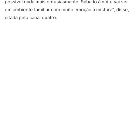
possível nada mais entusiasmante. Sábado à noite vai ser
em ambiente familiar com muita emoção à mistura”, disse,
citada pelo canal quatro.