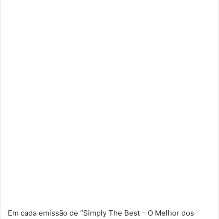
Em cada emissão de “Simply The Best – O Melhor dos