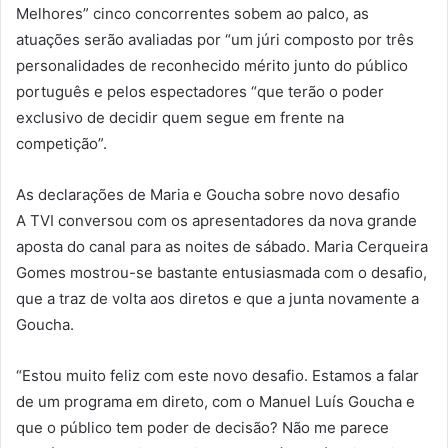
Melhores” cinco concorrentes sobem ao palco, as
atuações serão avaliadas por “um júri composto por três
personalidades de reconhecido mérito junto do público
português e pelos espectadores “que terão o poder
exclusivo de decidir quem segue em frente na
competição”.
As declarações de Maria e Goucha sobre novo desafio
A TVI conversou com os apresentadores da nova grande
aposta do canal para as noites de sábado. Maria Cerqueira
Gomes mostrou-se bastante entusiasmada com o desafio,
que a traz de volta aos diretos e que a junta novamente a
Goucha.
“Estou muito feliz com este novo desafio. Estamos a falar
de um programa em direto, com o Manuel Luís Goucha e
que o público tem poder de decisão? Não me parece