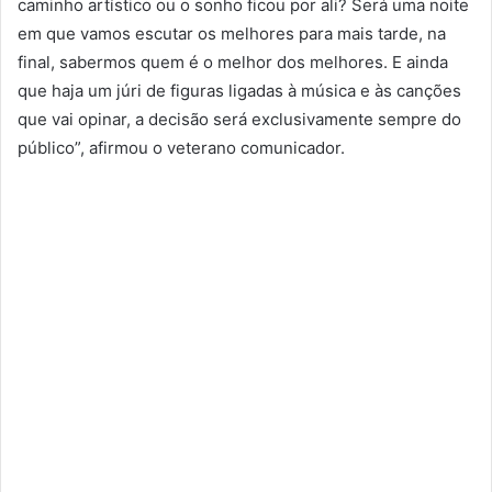
caminho artístico ou o sonho ficou por ali? Será uma noite
em que vamos escutar os melhores para mais tarde, na
final, sabermos quem é o melhor dos melhores. E ainda
que haja um júri de figuras ligadas à música e às canções
que vai opinar, a decisão será exclusivamente sempre do
público”, afirmou o veterano comunicador.