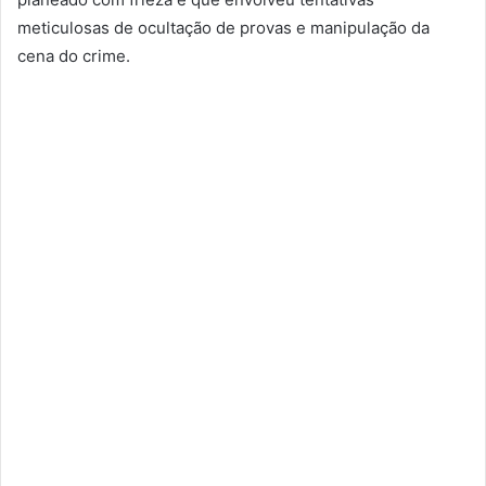
meticulosas de ocultação de provas e manipulação da
cena do crime.