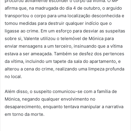
procurou ativamente esconder o corpo da vítima. O MP
afirma que, na madrugada do dia 4 de outubro, o arguido
transportou o corpo para uma localização desconhecida e
tomou medidas para destruir qualquer indício que o
ligasse ao crime. Em um esforço para desviar as suspeitas
sobre si, Valente utilizou o telemóvel de Mónica para
enviar mensagens a um terceiro, insinuando que a vítima
estava a ser ameaçada. Também se desfez dos pertences
da vítima, incluindo um tapete da sala do apartamento, e
alterou a cena do crime, realizando uma limpeza profunda
no local.
Além disso, o suspeito comunicou-se com a família de
Mónica, negando qualquer envolvimento no
desaparecimento, enquanto tentava manipular a narrativa
em torno da morte.