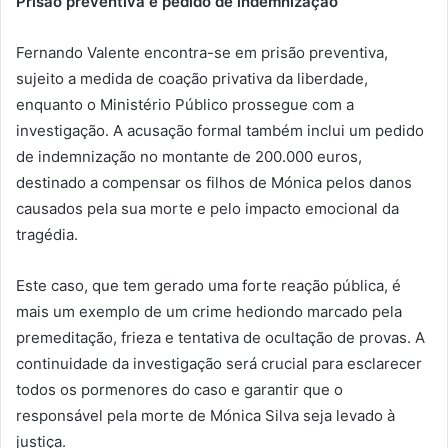
Prisão preventiva e pedido de indemnização
Fernando Valente encontra-se em prisão preventiva,
sujeito a medida de coação privativa da liberdade,
enquanto o Ministério Público prossegue com a
investigação. A acusação formal também inclui um pedido
de indemnização no montante de 200.000 euros,
destinado a compensar os filhos de Mónica pelos danos
causados pela sua morte e pelo impacto emocional da
tragédia.
Este caso, que tem gerado uma forte reação pública, é
mais um exemplo de um crime hediondo marcado pela
premeditação, frieza e tentativa de ocultação de provas. A
continuidade da investigação será crucial para esclarecer
todos os pormenores do caso e garantir que o
responsável pela morte de Mónica Silva seja levado à
justiça.