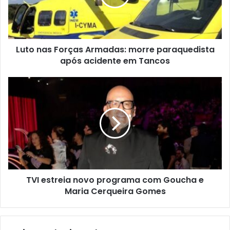
Luto nas Forças Armadas: morre paraquedista
após acidente em Tancos
TVI estreia novo programa com Goucha e
Maria Cerqueira Gomes