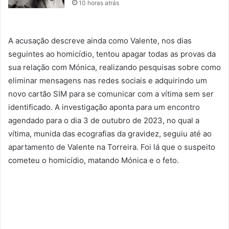
10 horas atrás
A acusação descreve ainda como Valente, nos dias
seguintes ao homicídio, tentou apagar todas as provas da
sua relação com Mónica, realizando pesquisas sobre como
eliminar mensagens nas redes sociais e adquirindo um
novo cartão SIM para se comunicar com a vítima sem ser
identificado. A investigação aponta para um encontro
agendado para o dia 3 de outubro de 2023, no qual a
vítima, munida das ecografias da gravidez, seguiu até ao
apartamento de Valente na Torreira. Foi lá que o suspeito
cometeu o homicídio, matando Mónica e o feto.