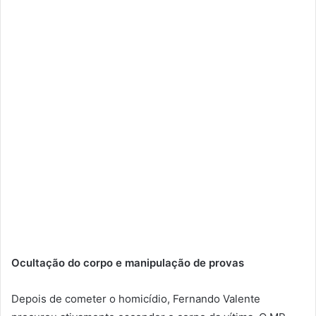
Ocultação do corpo e manipulação de provas
Depois de cometer o homicídio, Fernando Valente