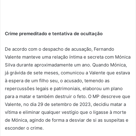
Crime premeditado e tentativa de ocultação
De acordo com o despacho de acusação, Fernando
Valente manteve uma relação íntima e secreta com Mónica
Silva durante aproximadamente um ano. Quando Mónica,
já grávida de sete meses, comunicou a Valente que estava
à espera de um filho seu, o acusado, temendo as
repercussões legais e patrimoniais, elaborou um plano
para a matar e também destruir o feto. O MP descreve que
Valente, no dia 29 de setembro de 2023, decidiu matar a
vítima e eliminar qualquer vestígio que o ligasse à morte
de Mónica, agindo de forma a desviar de si as suspeitas e
esconder o crime.