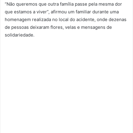
“Não queremos que outra família passe pela mesma dor
que estamos a viver”, afirmou um familiar durante uma
homenagem realizada no local do acidente, onde dezenas
de pessoas deixaram flores, velas e mensagens de
solidariedade.