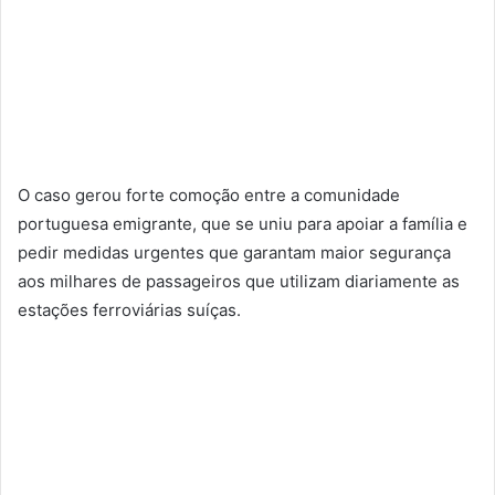
O caso gerou forte comoção entre a comunidade
portuguesa emigrante, que se uniu para apoiar a família e
pedir medidas urgentes que garantam maior segurança
aos milhares de passageiros que utilizam diariamente as
estações ferroviárias suíças.