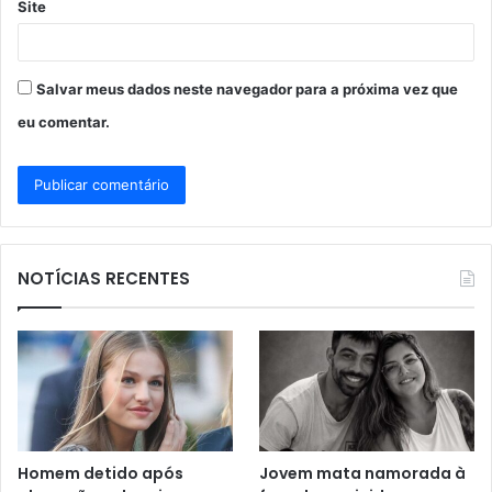
Site
Salvar meus dados neste navegador para a próxima vez que
eu comentar.
NOTÍCIAS RECENTES
Homem detido após
Jovem mata namorada à