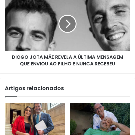
DIOGO JOTA MÃE REVELA A ÚLTIMA MENSAGEM
QUE ENVIOU AO FILHO E NUNCA RECEBEU
Artigos relacionados