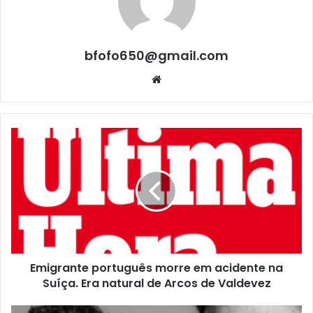
bfofo650@gmail.com
Website
Emigrante português morre em acidente na
Suíça. Era natural de Arcos de Valdevez