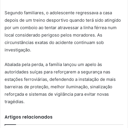
Segundo familiares, o adolescente regressava a casa
depois de um treino desportivo quando terá sido atingido
por um comboio ao tentar atravessar a linha férrea num
local considerado perigoso pelos moradores. As
circunstâncias exatas do acidente continuam sob
investigação.
Abalada pela perda, a família lançou um apelo às
autoridades suíças para reforçarem a segurança nas
estações ferroviárias, defendendo a instalação de mais
barreiras de proteção, melhor iluminação, sinalização
reforçada e sistemas de vigilância para evitar novas
tragédias.
Artigos relacionados