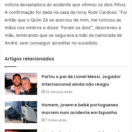
notícia devastadora do acidente que vitimou os dois filhos.
A confirmação foi dada na casa da nora, Rute Cardoso. “Foi
então que o Quim Zé se acercou de mim, me colocou as
mãos nos ombros e disse: ‘Foram os dois’”, descreveu a
mãe, lembrando que se segurava à mão da namorada de
André, sem conseguir acreditar no sucedido.
Artigos relacionados
Partiu o pai de Lionel Messi. Jogador
internacional ainda não reagiu
52 minutos atrás
Homem, jovem e bebé portugueses
morrem num acidente em Espanha
7 horas atrás