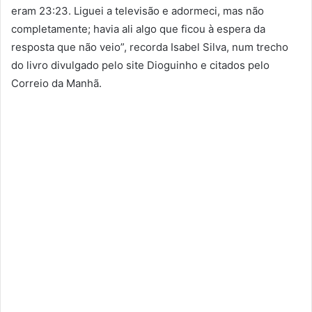
eram 23:23. Liguei a televisão e adormeci, mas não
completamente; havia ali algo que ficou à espera da
resposta que não veio”, recorda Isabel Silva, num trecho
do livro divulgado pelo site Dioguinho e citados pelo
Correio da Manhã.