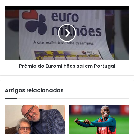
Prémio do Euromilhões sai em Portugal
Artigos relacionados