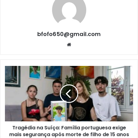
bfofo650@gmail.com
Website
Tragédia na Suíça: Família portuguesa exige
mais segurança após morte de filho de 15 anos