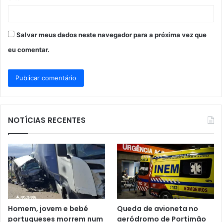
Salvar meus dados neste navegador para a próxima vez que
eu comentar.
NOTÍCIAS RECENTES
Homem, jovem e bebé
Queda de avioneta no
portugueses morrem num
aeródromo de Portimão