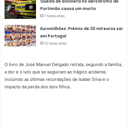
Queda de avioneta no aeródromo de
Portimão causa um morto
7 horas atrás
Euromilhões: Prémio de 30 mil euros sai
em Portugal
10 horas atrás
O livro de José Manuel Delgado retrata, segundo a família,
a dor e o luto que se seguiram ao trágico acidente,
incluindo as últimas recordações de Isabel Silva e o
impacto da perda dos dois filhos.