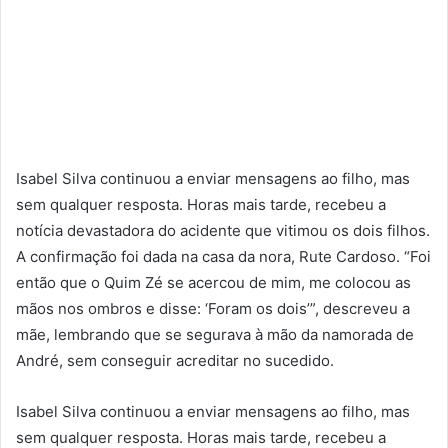
Isabel Silva continuou a enviar mensagens ao filho, mas
sem qualquer resposta. Horas mais tarde, recebeu a
notícia devastadora do acidente que vitimou os dois filhos.
A confirmação foi dada na casa da nora, Rute Cardoso. “Foi
então que o Quim Zé se acercou de mim, me colocou as
mãos nos ombros e disse: ‘Foram os dois’”, descreveu a
mãe, lembrando que se segurava à mão da namorada de
André, sem conseguir acreditar no sucedido.
Isabel Silva continuou a enviar mensagens ao filho, mas
sem qualquer resposta. Horas mais tarde, recebeu a