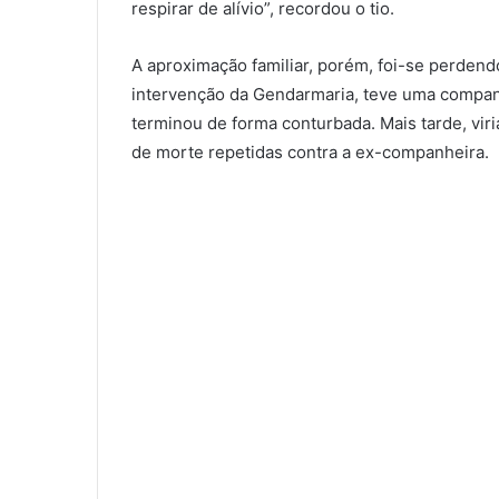
respirar de alívio”, recordou o tio.
A aproximação familiar, porém, foi-se perden
intervenção da Gendarmaria, teve uma companh
terminou de forma conturbada. Mais tarde, vir
de morte repetidas contra a ex-companheira.