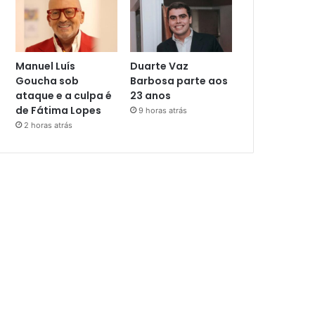
Manuel Luís
Duarte Vaz
Goucha sob
Barbosa parte aos
ataque e a culpa é
23 anos
de Fátima Lopes
9 horas atrás
2 horas atrás