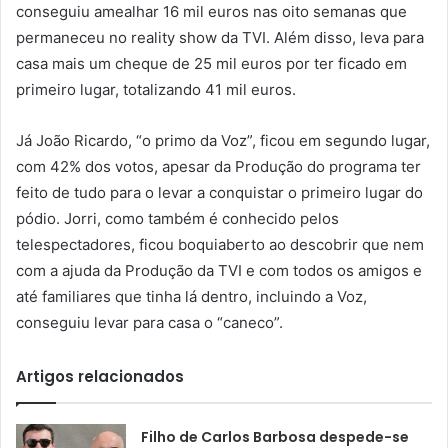
conseguiu amealhar 16 mil euros nas oito semanas que
permaneceu no reality show da TVI. Além disso, leva para
casa mais um cheque de 25 mil euros por ter ficado em
primeiro lugar, totalizando 41 mil euros.
Já João Ricardo, “o primo da Voz”, ficou em segundo lugar,
com 42% dos votos, apesar da Produção do programa ter
feito de tudo para o levar a conquistar o primeiro lugar do
pódio. Jorri, como também é conhecido pelos
telespectadores, ficou boquiaberto ao descobrir que nem
com a ajuda da Produção da TVI e com todos os amigos e
até familiares que tinha lá dentro, incluindo a Voz,
conseguiu levar para casa o “caneco”.
Artigos relacionados
Filho de Carlos Barbosa despede-se