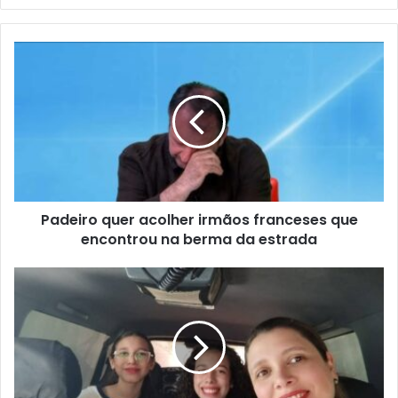
Padeiro quer acolher irmãos franceses que
encontrou na berma da estrada