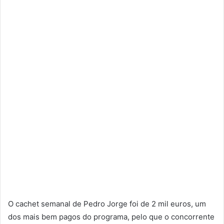
O cachet semanal de Pedro Jorge foi de 2 mil euros, um
dos mais bem pagos do programa, pelo que o concorrente