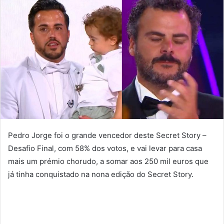
Pedro Jorge foi o grande vencedor deste Secret Story –
Desafio Final, com 58% dos votos, e vai levar para casa
mais um prémio chorudo, a somar aos 250 mil euros que
já tinha conquistado na nona edição do Secret Story.