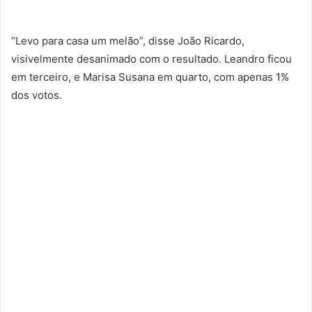
“Levo para casa um melão”, disse João Ricardo,
visivelmente desanimado com o resultado. Leandro ficou
em terceiro, e Marisa Susana em quarto, com apenas 1%
dos votos.