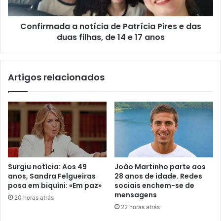
Confirmada a notícia de Patrícia Pires e das
duas filhas, de 14 e 17 anos
Artigos relacionados
Surgiu notícia: Aos 49
João Martinho parte aos
anos, Sandra Felgueiras
28 anos de idade. Redes
posa em biquíni: «Em paz»
sociais enchem-se de
mensagens
20 horas atrás
22 horas atrás