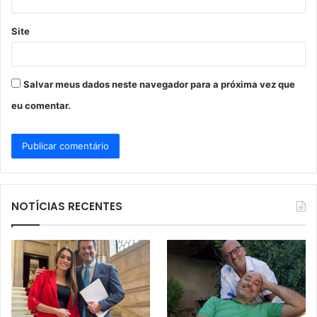
Site
Salvar meus dados neste navegador para a próxima vez que
eu comentar.
NOTÍCIAS RECENTES