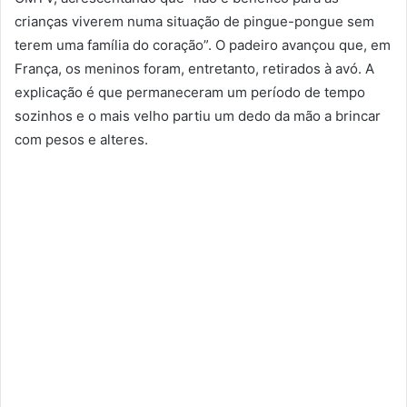
crianças viverem numa situação de pingue-pongue sem
terem uma família do coração”. O padeiro avançou que, em
França, os meninos foram, entretanto, retirados à avó. A
explicação é que permaneceram um período de tempo
sozinhos e o mais velho partiu um dedo da mão a brincar
com pesos e alteres.