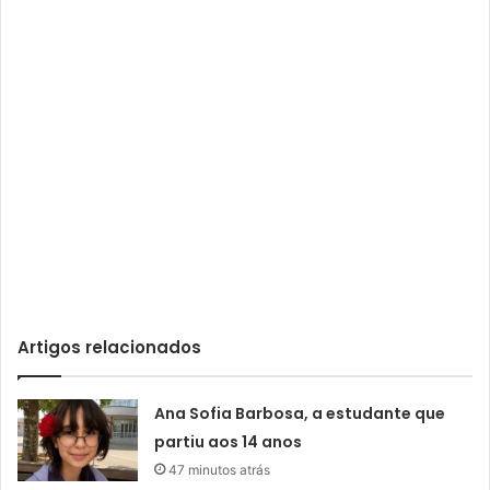
Artigos relacionados
Ana Sofia Barbosa, a estudante que
partiu aos 14 anos
47 minutos atrás