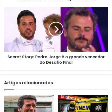
Secret Story: Pedro Jorge é o grande vencedor
do Desafio Final
Artigos relacionados