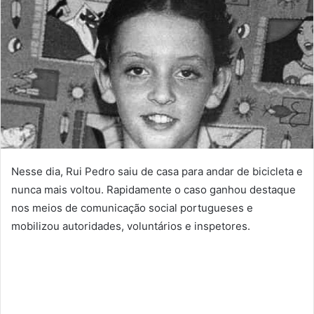
Nesse dia, Rui Pedro saiu de casa para andar de bicicleta e
nunca mais voltou. Rapidamente o caso ganhou destaque
nos meios de comunicação social portugueses e
mobilizou autoridades, voluntários e inspetores.