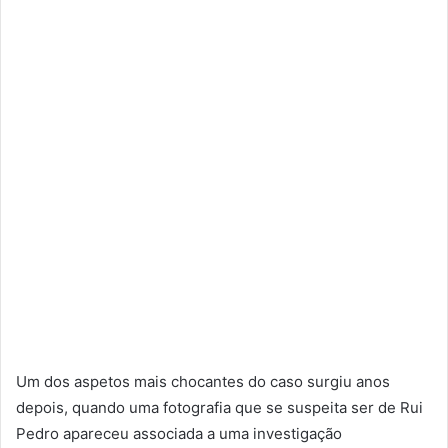
Um dos aspetos mais chocantes do caso surgiu anos
depois, quando uma fotografia que se suspeita ser de Rui
Pedro apareceu associada a uma investigação