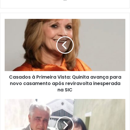
Casados à Primeira Vista: Quinita avança para
novo casamento após reviravolta inesperada
na SIC