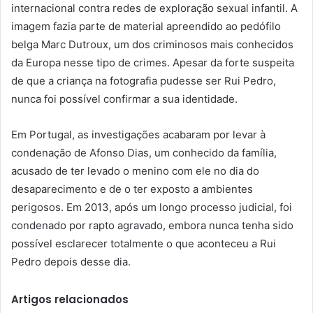
internacional contra redes de exploração sexual infantil. A
imagem fazia parte de material apreendido ao pedófilo
belga Marc Dutroux, um dos criminosos mais conhecidos
da Europa nesse tipo de crimes. Apesar da forte suspeita
de que a criança na fotografia pudesse ser Rui Pedro,
nunca foi possível confirmar a sua identidade.
Em Portugal, as investigações acabaram por levar à
condenação de Afonso Dias, um conhecido da família,
acusado de ter levado o menino com ele no dia do
desaparecimento e de o ter exposto a ambientes
perigosos. Em 2013, após um longo processo judicial, foi
condenado por rapto agravado, embora nunca tenha sido
possível esclarecer totalmente o que aconteceu a Rui
Pedro depois desse dia.
Artigos relacionados