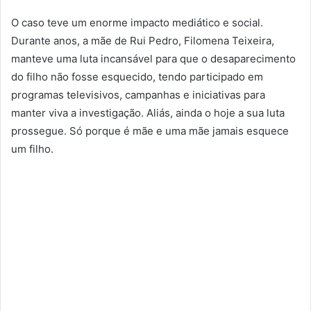
O caso teve um enorme impacto mediático e social.
Durante anos, a mãe de Rui Pedro, Filomena Teixeira,
manteve uma luta incansável para que o desaparecimento
do filho não fosse esquecido, tendo participado em
programas televisivos, campanhas e iniciativas para
manter viva a investigação. Aliás, ainda o hoje a sua luta
prossegue. Só porque é mãe e uma mãe jamais esquece
um filho.