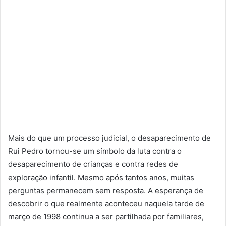
Mais do que um processo judicial, o desaparecimento de
Rui Pedro tornou-se um símbolo da luta contra o
desaparecimento de crianças e contra redes de
exploração infantil. Mesmo após tantos anos, muitas
perguntas permanecem sem resposta. A esperança de
descobrir o que realmente aconteceu naquela tarde de
março de 1998 continua a ser partilhada por familiares,