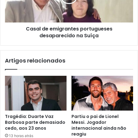
Casal de emigrantes portugueses
desaparecido na Suíça
Artigos relacionados
Tragédia: Duarte Vaz
Partiu o pai de Lionel
Barbosa parte demasiado
Messi. Jogador
cedo, aos 23 anos
internacional ainda não
reagiu
13 horas atrás