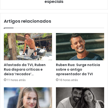
especiais
Artigos relacionados
Afastado da TVI, Ruben
Ruben Rua: Surge notícia
Rua dispara críticas e
sobre o antigo
deixa ‘recados’…
apresentador da TVI
11 horas atrás
16 horas atrás