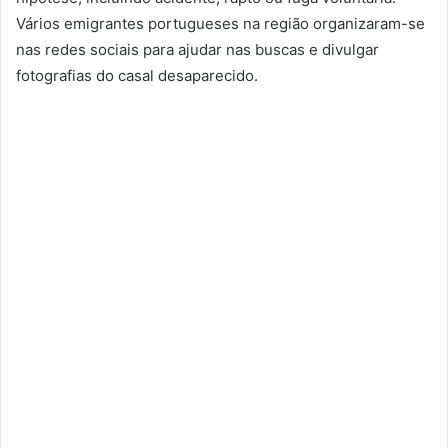
Vários emigrantes portugueses na região organizaram-se
nas redes sociais para ajudar nas buscas e divulgar
fotografias do casal desaparecido.