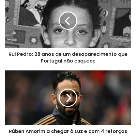
Rui Pedro: 28 anos de um desaparecimento que
Portugal não esquece
Rúben Amorim a chegar à Luz e com 4 reforços