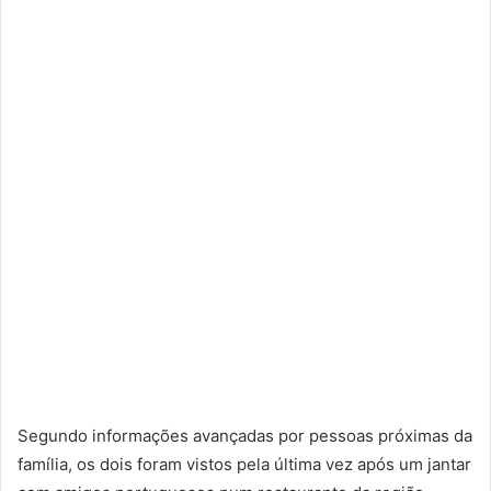
Segundo informações avançadas por pessoas próximas da
família, os dois foram vistos pela última vez após um jantar