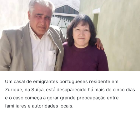
Um casal de emigrantes portugueses residente em
Zurique, na Suíça, está desaparecido há mais de cinco dias
e o caso começa a gerar grande preocupação entre
familiares e autoridades locais.