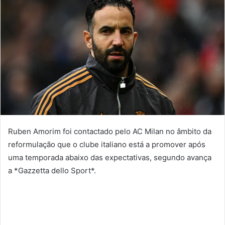
Ruben Amorim foi contactado pelo AC Milan no âmbito da
reformulação que o clube italiano está a promover após
uma temporada abaixo das expectativas, segundo avança
a *Gazzetta dello Sport*.