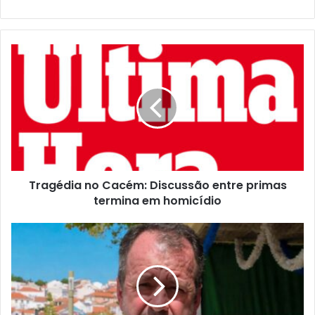
Tragédia no Cacém: Discussão entre primas
termina em homicídio