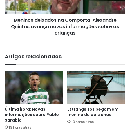
Meninos deixados na Comporta: Alexandre
Quintas avança novas informações sobre as
crianças
Artigos relacionados
Última hora: Novas
Estrangeiros pegam em
informações sobre Pablo
menina de dois anos
Sarabia
19 horas atrás
19 horas atrás