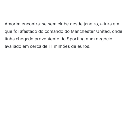
Amorim encontra-se sem clube desde janeiro, altura em
que foi afastado do comando do Manchester United, onde
tinha chegado proveniente do Sporting num negócio
avaliado em cerca de 11 milhões de euros.