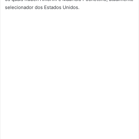
selecionador dos Estados Unidos.