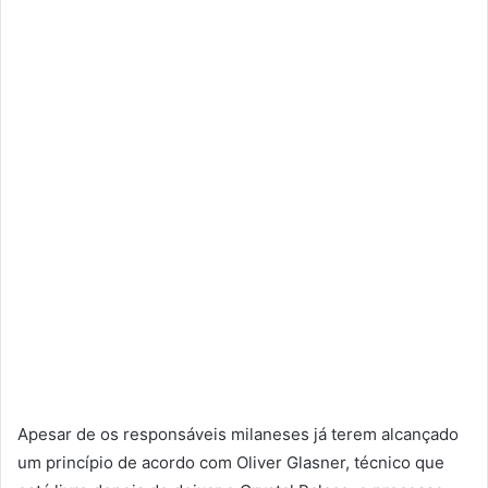
Apesar de os responsáveis milaneses já terem alcançado
um princípio de acordo com Oliver Glasner, técnico que