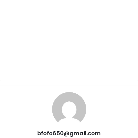
bfofo650@gmail.com