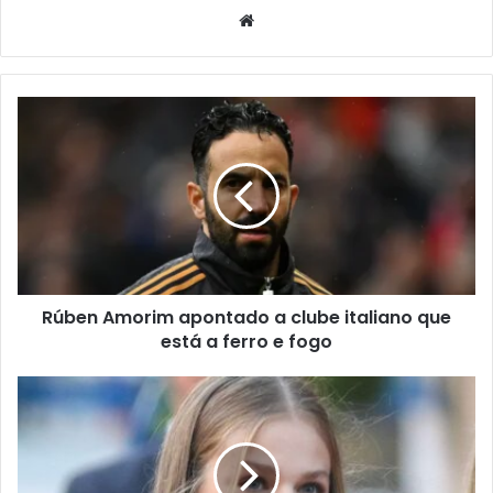
Website
Rúben Amorim apontado a clube italiano que
está a ferro e fogo