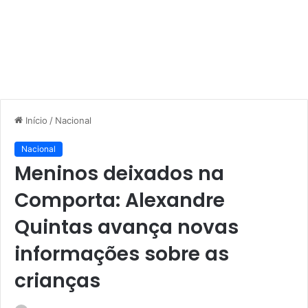
Início
/
Nacional
Nacional
Meninos deixados na
Comporta: Alexandre
Quintas avança novas
informações sobre as
crianças