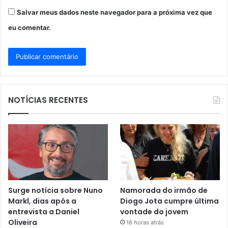
Salvar meus dados neste navegador para a próxima vez que
eu comentar.
NOTÍCIAS RECENTES
Surge notícia sobre Nuno
Namorada do irmão de
Markl, dias após a
Diogo Jota cumpre última
entrevista a Daniel
vontade do jovem
Oliveira
18 horas atrás