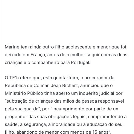
Marine tem ainda outro filho adolescente e menor que foi
deixado em França, antes de a mulher seguir com as duas
crianças e o companheiro para Portugal.
O TF1 refere que, esta quinta-feira, o procurador da
República de Colmar, Jean Richert, anunciou que o
Ministério Público tinha aberto um inquérito judicial por
“subtração de crianças das mãos da pessoa responsável
pela sua guarda”, por “incumprimento por parte de um
progenitor das suas obrigações legais, comprometendo a
saúde, a segurança, a moralidade ou a educação do seu
filho, abandono de menor com menos de 15 anos”,