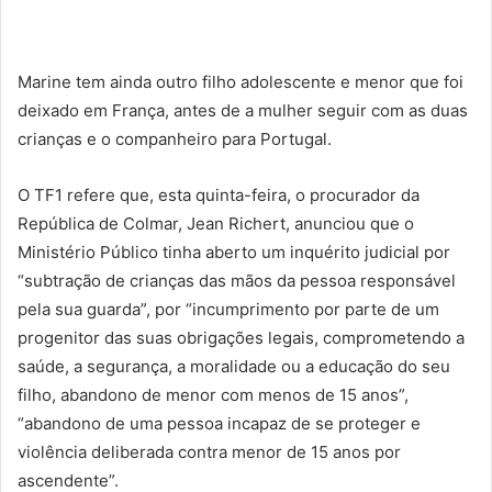
Marine tem ainda outro filho adolescente e menor que foi
deixado em França, antes de a mulher seguir com as duas
crianças e o companheiro para Portugal.
O TF1 refere que, esta quinta-feira, o procurador da
República de Colmar, Jean Richert, anunciou que o
Ministério Público tinha aberto um inquérito judicial por
“subtração de crianças das mãos da pessoa responsável
pela sua guarda”, por “incumprimento por parte de um
progenitor das suas obrigações legais, comprometendo a
saúde, a segurança, a moralidade ou a educação do seu
filho, abandono de menor com menos de 15 anos”,
“abandono de uma pessoa incapaz de se proteger e
violência deliberada contra menor de 15 anos por
ascendente”.