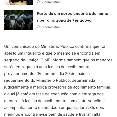
17 horas atrás
Parte de um corpo encontrada numa
ribeira na zona de Penacova
18 horas atrás
Um comunicado do Ministério Público confirma que foi
aberto um inquérito e que o mesmo se encontra em
segredo de justiça. O MP informa também que os menores
serão entregues a uma família de acolhimento,
provisoriamente: “Foi ontem, dia 20 de maio, a
requerimento do Ministério Público, determinada
judicialmente a medida provisória de acolhimento familiar,
a qual já está em fase de execução com a entrega dos
menores à família de acolhimento com a intervenção e
acompanhamento da entidade enquadradora”. Os dois
meninos encontram-se bem de saúde e tiveram alta