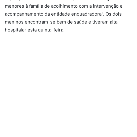
menores à família de acolhimento com a intervenção e
acompanhamento da entidade enquadradora”. Os dois
meninos encontram-se bem de saúde e tiveram alta
hospitalar esta quinta-feira.