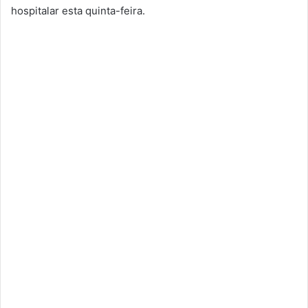
hospitalar esta quinta-feira.