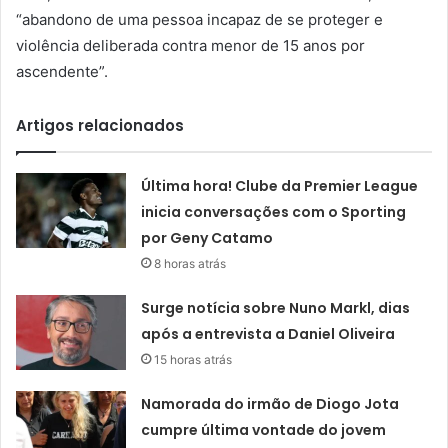
“abandono de uma pessoa incapaz de se proteger e
violência deliberada contra menor de 15 anos por
ascendente”.
Artigos relacionados
Última hora! Clube da Premier League
inicia conversações com o Sporting
por Geny Catamo
8 horas atrás
Surge notícia sobre Nuno Markl, dias
após a entrevista a Daniel Oliveira
15 horas atrás
Namorada do irmão de Diogo Jota
cumpre última vontade do jovem