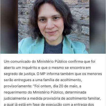
Um comunicado do Ministério Público confirma que foi
aberto um inquérito e que o mesmo se encontra em
segredo de justiça. O MP informa também que os menores
serão entregues a uma família de acolhimento,
provisoriamente: “Foi ontem, dia 20 de maio, a
requerimento do Ministério Público, determinada
judicialmente a medida provisória de acolhimento familiar,
a qual já está em fase de execução com a entrega dos