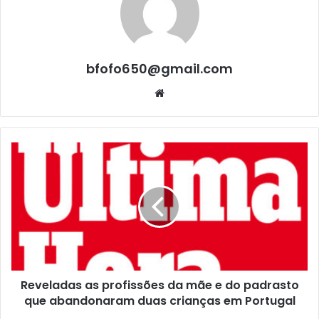
bfofo650@gmail.com
Website
Reveladas as profissões da mãe e do padrasto
que abandonaram duas crianças em Portugal