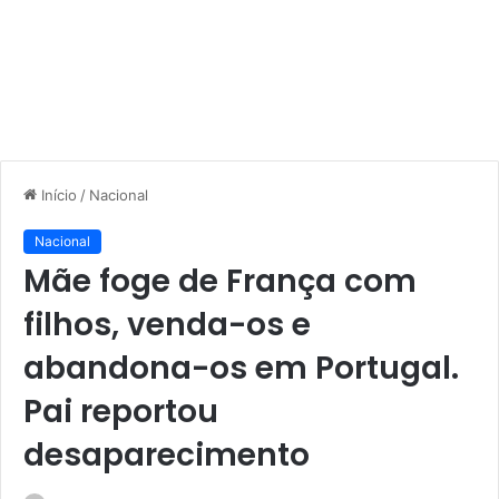
Início
/
Nacional
Nacional
Mãe foge de França com
filhos, venda-os e
abandona-os em Portugal.
Pai reportou
desaparecimento