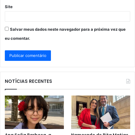
Site
Salvar meus dados neste navegador para a próxima vez que
eu comentar.
NOTÍCIAS RECENTES
Ana Sofia Barbosa, a
Namorado de Rita Matias,