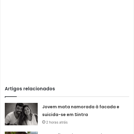
Artigos relacionados
Jovem mata namorada à facada e
suicida-se em Sintra
2 horas atrás