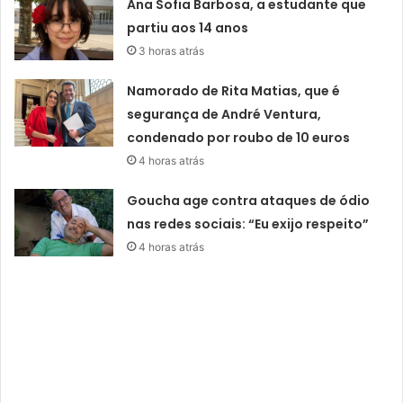
Ana Sofia Barbosa, a estudante que
partiu aos 14 anos
3 horas atrás
Namorado de Rita Matias, que é
segurança de André Ventura,
condenado por roubo de 10 euros
4 horas atrás
Goucha age contra ataques de ódio
nas redes sociais: “Eu exijo respeito”
4 horas atrás