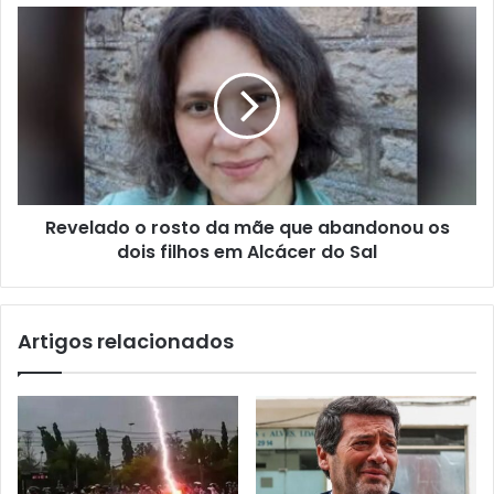
Revelado o rosto da mãe que abandonou os
dois filhos em Alcácer do Sal
Artigos relacionados