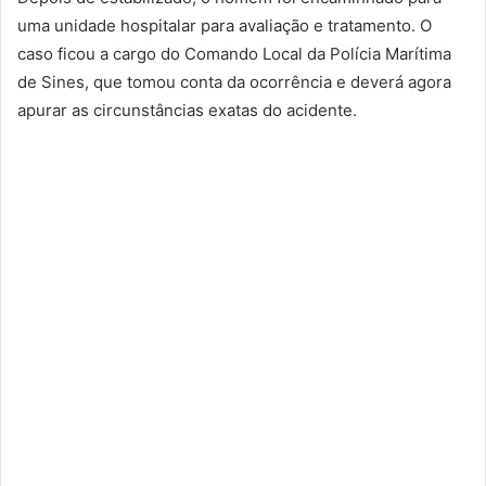
uma unidade hospitalar para avaliação e tratamento. O
caso ficou a cargo do Comando Local da Polícia Marítima
de Sines, que tomou conta da ocorrência e deverá agora
apurar as circunstâncias exatas do acidente.