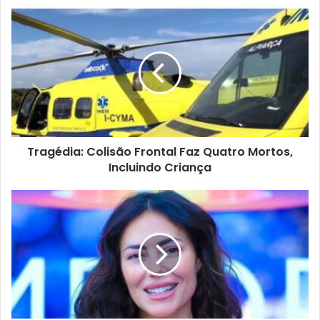
Tragédia: Colisão Frontal Faz Quatro Mortos,
Incluindo Criança