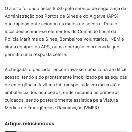
O alerta foi dado pelas 8h30 pelo serviço de segurança da
Administração dos Portos de Sines e do Algarve (APS),
que rapidamente acionou os meios de socorro. Para o
local deslocaram-se elementos do Comando Local da
Polícia Marítima de Sines, Bombeiros Voluntários, INEM e
ainda equipas da APS, numa operação coordenada que
permitiu uma resposta célere.
À chegada, o pescador encontrava-se numa zona de difícil
acesso, tendo sido prontamente imobilizado pelas equipas
de emergência. A vítima foi transportada em maca até à
ambulância dos bombeiros, onde recebeu os primeiros
cuidados, sendo posteriormente assistida pela Viatura
Médica de Emergência e Reanimação (VMER).
Artigos relacionados