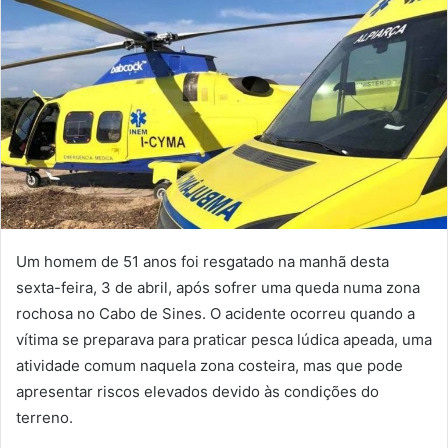
Um homem de 51 anos foi resgatado na manhã desta
sexta-feira, 3 de abril, após sofrer uma queda numa zona
rochosa no Cabo de Sines. O acidente ocorreu quando a
vítima se preparava para praticar pesca lúdica apeada, uma
atividade comum naquela zona costeira, mas que pode
apresentar riscos elevados devido às condições do
terreno.