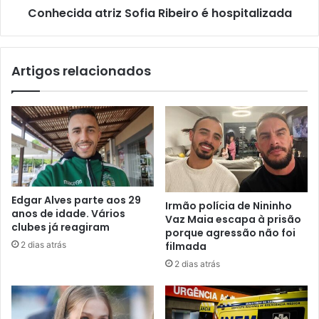
Conhecida atriz Sofia Ribeiro é hospitalizada
Artigos relacionados
Edgar Alves parte aos 29
Irmão polícia de Nininho
anos de idade. Vários
Vaz Maia escapa à prisão
clubes já reagiram
porque agressão não foi
2 dias atrás
filmada
2 dias atrás