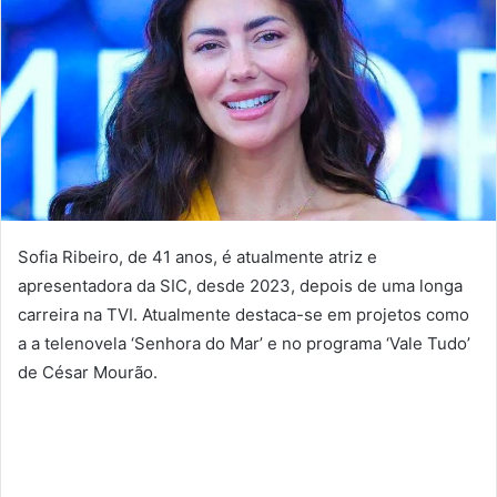
Sofia Ribeiro, de 41 anos, é atualmente atriz e
apresentadora da SIC, desde 2023, depois de uma longa
carreira na TVI. Atualmente destaca-se em projetos como
a a telenovela ‘Senhora do Mar’ e no programa ‘Vale Tudo’
de César Mourão.