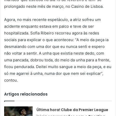
prolongado neste mês de março, no Casino de Lisboa.
Agora, no mais recente espetáculo, a atriz sofreu um
acidente enquanto estava em palco e teve de ser
hospitalizada. Sofia Ribeiro recorreu agora às redes
sociais para explicar o que aconteceu: “A meio da peça ia
desmaiando com uma dor que eu nunca senti e espero
não voltar a sentir. A unha que existia neste dedo, com
uma pancada, dobrou toda, do meio da unha para a frente,
ficou pendurada. Deitei muito sangue a meio da peça, e eu
só me agarrei à unha, numa dor que nem sei explicar”,
contou.
Artigos relacionados
Última hora! Clube da Premier League