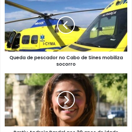
Queda de pescador no Cabo de Sines mobiliza
socorro