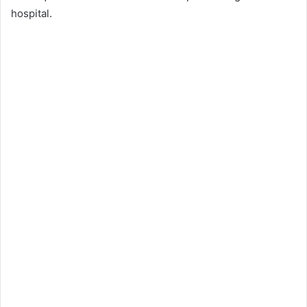
hospital.