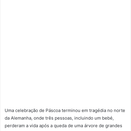
Uma celebração de Páscoa terminou em tragédia no norte
da Alemanha, onde três pessoas, incluindo um bebé,
perderam a vida após a queda de uma árvore de grandes