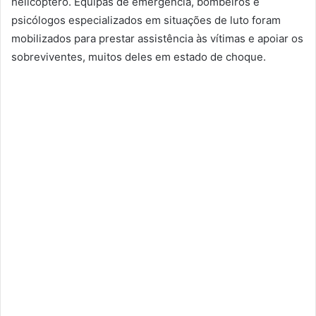
helicóptero. Equipas de emergência, bombeiros e
psicólogos especializados em situações de luto foram
mobilizados para prestar assistência às vítimas e apoiar os
sobreviventes, muitos deles em estado de choque.