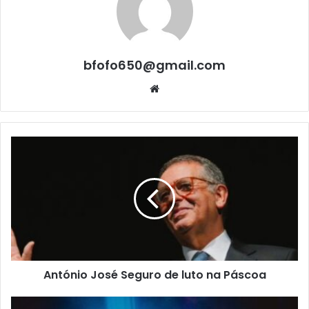
bfofo650@gmail.com
Website
António José Seguro de luto na Páscoa