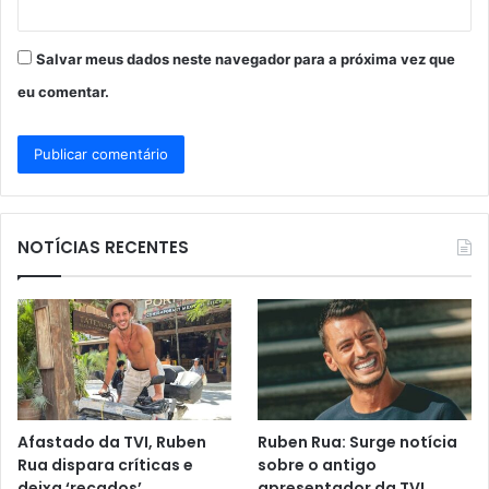
Salvar meus dados neste navegador para a próxima vez que
eu comentar.
NOTÍCIAS RECENTES
Afastado da TVI, Ruben
Ruben Rua: Surge notícia
Rua dispara críticas e
sobre o antigo
deixa ‘recados’…
apresentador da TVI