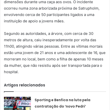
dimensões durante uma caça aos ovos. O incidente
ocorreu numa zona arborizada próxima de Satrupholm,
envolvendo cerca de 50 participantes ligados a uma
instituição de apoio a jovens mães.
Segundo as autoridades, a árvore, com cerca de 30
metros de altura, caiu inesperadamente por volta das
11h00, atingindo várias pessoas. Entre as vítimas mortais
estão uma jovem de 21 anos e uma adolescente de 16, que
morreram no local, bem como a filha de apenas 10 meses
da mulher, que não resistiu após ser transportada para o
hospital.
Artigos relacionados
Sporting e Benfica na luta pela
contratação do ‘novo Pedri’