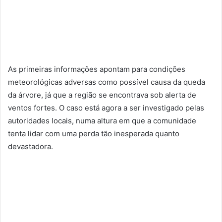
As primeiras informações apontam para condições
meteorológicas adversas como possível causa da queda
da árvore, já que a região se encontrava sob alerta de
ventos fortes. O caso está agora a ser investigado pelas
autoridades locais, numa altura em que a comunidade
tenta lidar com uma perda tão inesperada quanto
devastadora.