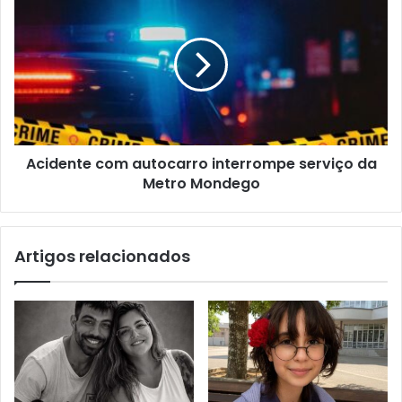
Acidente com autocarro interrompe serviço da
Metro Mondego
Artigos relacionados