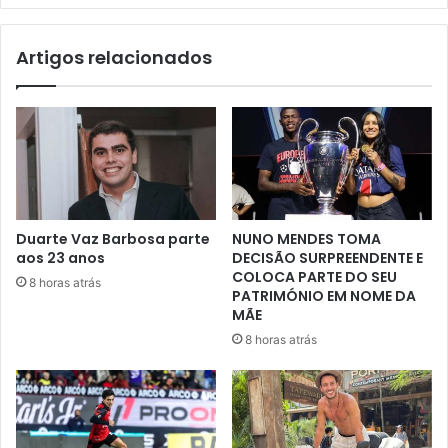
Artigos relacionados
Duarte Vaz Barbosa parte
NUNO MENDES TOMA
aos 23 anos
DECISÃO SURPREENDENTE E
COLOCA PARTE DO SEU
8 horas atrás
PATRIMÓNIO EM NOME DA
MÃE
8 horas atrás