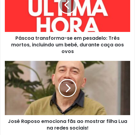
Páscoa transforma-se em pesadelo: Três
mortos, incluindo um bebé, durante caça aos
ovos
José Raposo emociona fãs ao mostrar filha Lua
na redes sociais!