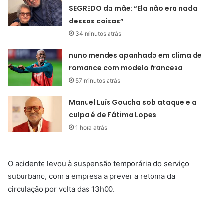
SEGREDO da mãe: “Ela não era nada
dessas coisas”
34 minutos atrás
nuno mendes apanhado em clima de
romance com modelo francesa
57 minutos atrás
Manuel Luís Goucha sob ataque e a
culpa é de Fátima Lopes
1 hora atrás
O acidente levou à suspensão temporária do serviço
suburbano, com a empresa a prever a retoma da
circulação por volta das 13h00.