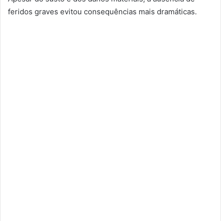
feridos graves evitou consequências mais dramáticas.