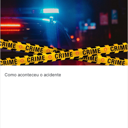
Como aconteceu o acidente