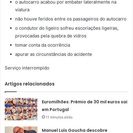
o autocarro acabou por embater lateralmente na
viatura
não houve feridos entre os passageiros do autocarro
o condutor do ligeiro sofreu escoriações ligeiras,
provocadas pela quebra de vidros
tomar conta da ocorrência
apurar as circunstâncias do acidente
Serviço interrompido
Artigos relacionados
Euromilhões: Prémio de 30 mil euros sai
em Portugal
11 minutos atrás
Manuel Luís Goucha descobre