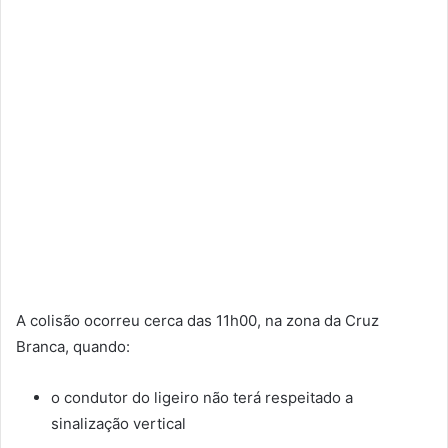
A colisão ocorreu cerca das 11h00, na zona da Cruz
Branca, quando:
o condutor do ligeiro não terá respeitado a
sinalização vertical