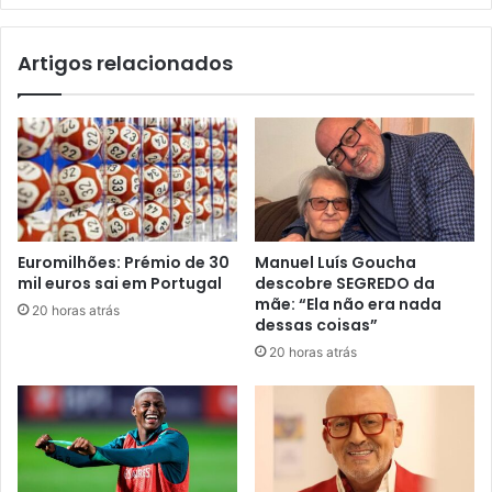
Artigos relacionados
Euromilhões: Prémio de 30
Manuel Luís Goucha
mil euros sai em Portugal
descobre SEGREDO da
mãe: “Ela não era nada
20 horas atrás
dessas coisas”
20 horas atrás