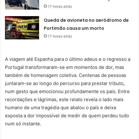
17 horas atrás
Queda de avioneta no aeródromo de
Portimão causa um morto
17 horas atrás
A viagem até Espanha para o último adeus e o regresso a
Portugal transformaram-se em momentos de dor, mas
também de homenagem coletiva. Centenas de pessoas
juntaram-se ao longo do percurso para prestar tributo,
num gesto que emocionou profundamente os pais. Entre
recordações e lágrimas, este relato revela o lado mais
humano de uma tragédia que abalou o país e deixa
exposta a dor impossível de medir de quem perdeu tudo
num só instante.