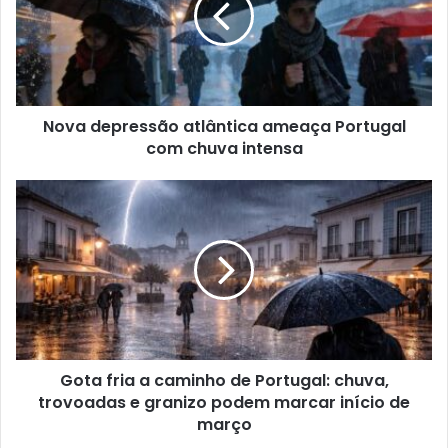
Nova depressão atlântica ameaça Portugal
com chuva intensa
Gota fria a caminho de Portugal: chuva,
trovoadas e granizo podem marcar início de
março