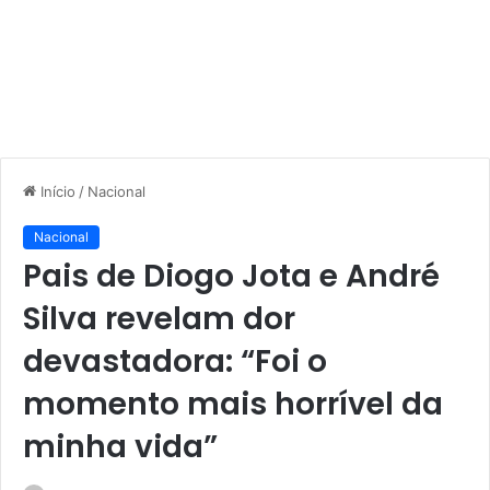
Início
/
Nacional
Nacional
Pais de Diogo Jota e André
Silva revelam dor
devastadora: “Foi o
momento mais horrível da
minha vida”