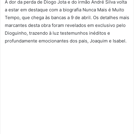
A dor da perda de Diogo Jota e do irmão André Silva volta
a estar em destaque com a biografia Nunca Mais é Muito
Tempo, que chega às bancas a 9 de abril. Os detalhes mais
marcantes desta obra foram revelados em exclusivo pelo
Dioguinho, trazendo à luz testemunhos inéditos e
profundamente emocionantes dos pais, Joaquim e Isabel.