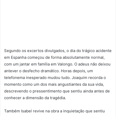
Segundo os excertos divulgados, o dia do trágico acidente
em Espanha começou de forma absolutamente normal,
com um jantar em família em Valongo. O adeus não deixou
antever o desfecho dramático. Horas depois, um
telefonema inesperado mudou tudo. Joaquim recorda o
momento como um dos mais angustiantes da sua vida,
descrevendo o pressentimento que sentiu ainda antes de
conhecer a dimensão da tragédia.
Também Isabel revive na obra a inquietação que sentiu