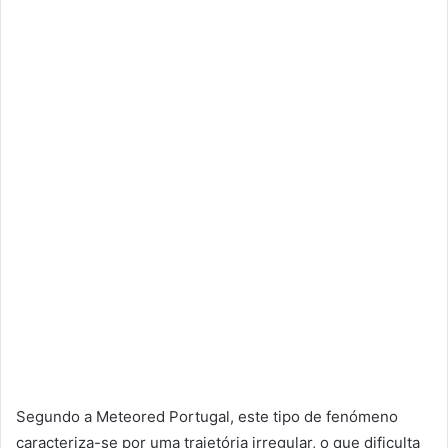
Segundo a Meteored Portugal, este tipo de fenómeno
caracteriza-se por uma trajetória irregular, o que dificulta