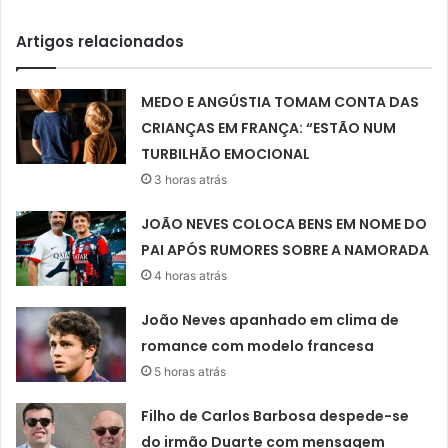
Artigos relacionados
MEDO E ANGÚSTIA TOMAM CONTA DAS
CRIANÇAS EM FRANÇA: “ESTÃO NUM
TURBILHÃO EMOCIONAL
3 horas atrás
JOÃO NEVES COLOCA BENS EM NOME DO
PAI APÓS RUMORES SOBRE A NAMORADA
4 horas atrás
João Neves apanhado em clima de
romance com modelo francesa
5 horas atrás
Filho de Carlos Barbosa despede-se
do irmão Duarte com mensagem