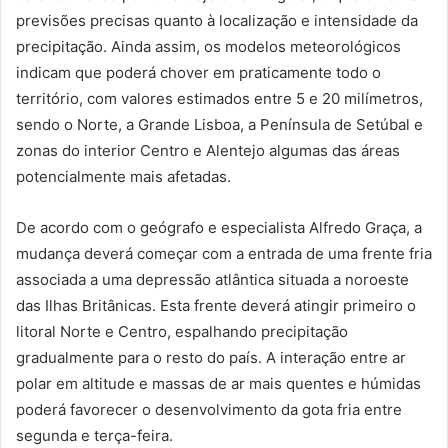
previsões precisas quanto à localização e intensidade da
precipitação. Ainda assim, os modelos meteorológicos
indicam que poderá chover em praticamente todo o
território, com valores estimados entre 5 e 20 milímetros,
sendo o Norte, a Grande Lisboa, a Península de Setúbal e
zonas do interior Centro e Alentejo algumas das áreas
potencialmente mais afetadas.
De acordo com o geógrafo e especialista Alfredo Graça, a
mudança deverá começar com a entrada de uma frente fria
associada a uma depressão atlântica situada a noroeste
das Ilhas Britânicas. Esta frente deverá atingir primeiro o
litoral Norte e Centro, espalhando precipitação
gradualmente para o resto do país. A interação entre ar
polar em altitude e massas de ar mais quentes e húmidas
poderá favorecer o desenvolvimento da gota fria entre
segunda e terça-feira.