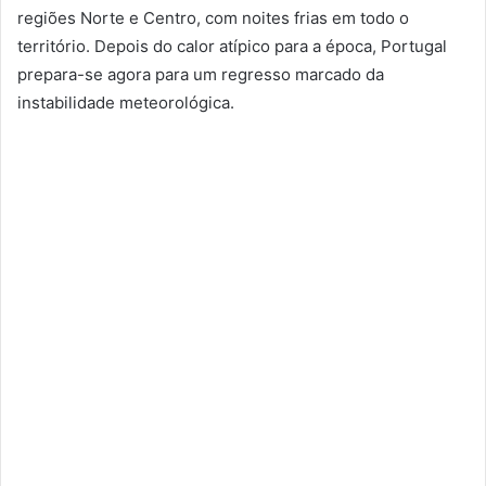
regiões Norte e Centro, com noites frias em todo o
território. Depois do calor atípico para a época, Portugal
prepara-se agora para um regresso marcado da
instabilidade meteorológica.