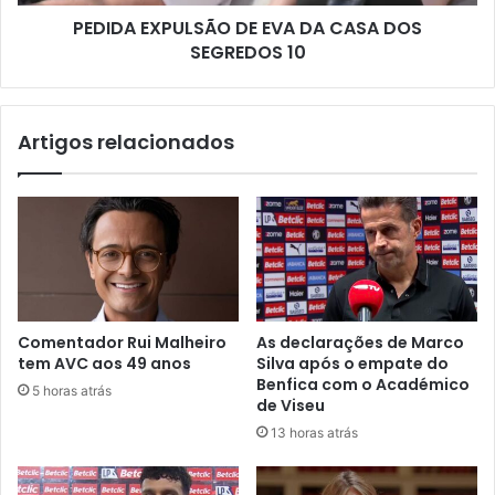
PEDIDA EXPULSÃO DE EVA DA CASA DOS
SEGREDOS 10
Artigos relacionados
Comentador Rui Malheiro
As declarações de Marco
tem AVC aos 49 anos
Silva após o empate do
Benfica com o Académico
5 horas atrás
de Viseu
13 horas atrás