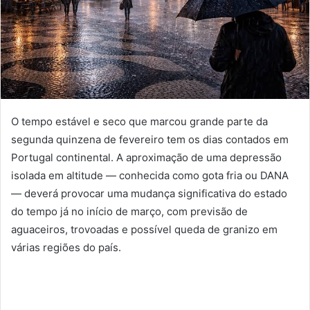
O tempo estável e seco que marcou grande parte da
segunda quinzena de fevereiro tem os dias contados em
Portugal continental. A aproximação de uma depressão
isolada em altitude — conhecida como gota fria ou DANA
— deverá provocar uma mudança significativa do estado
do tempo já no início de março, com previsão de
aguaceiros, trovoadas e possível queda de granizo em
várias regiões do país.