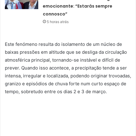
emocionante: “Estarás sempre
connosco”
5 horas atrás
Este fenómeno resulta do isolamento de um núcleo de
baixas pressões em altitude que se desliga da circulação
atmosférica principal, tornando-se instável e difícil de
prever. Quando isso acontece, a precipitação tende a ser
intensa, irregular e localizada, podendo originar trovoadas,
granizo e episódios de chuva forte num curto espaço de
tempo, sobretudo entre os dias 2 e 3 de março.