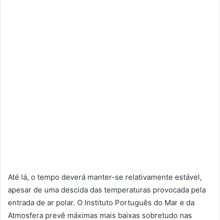
Até lá, o tempo deverá manter-se relativamente estável,
apesar de uma descida das temperaturas provocada pela
entrada de ar polar. O Instituto Português do Mar e da
Atmosfera prevê máximas mais baixas sobretudo nas