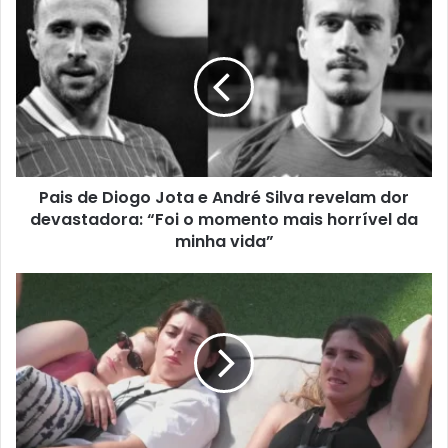
Pais de Diogo Jota e André Silva revelam dor
devastadora: “Foi o momento mais horrível da
minha vida”