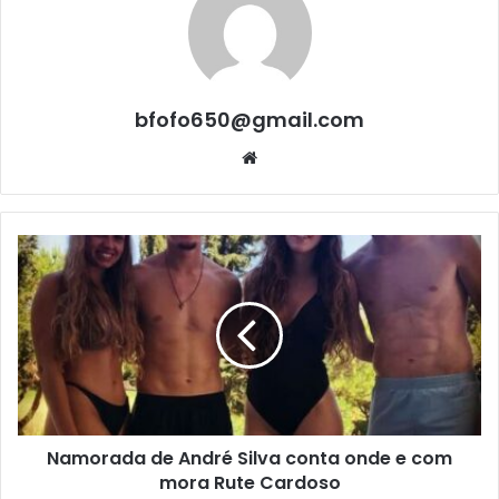
bfofo650@gmail.com
Website
Namorada de André Silva conta onde e com
mora Rute Cardoso