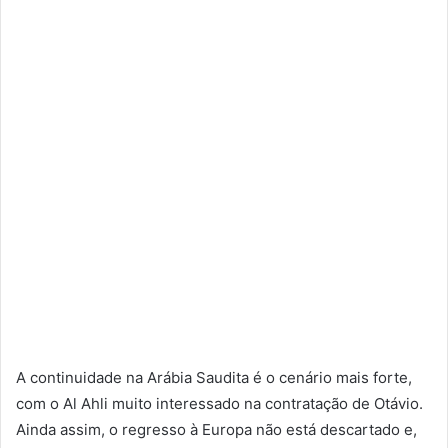
A continuidade na Arábia Saudita é o cenário mais forte,
com o Al Ahli muito interessado na contratação de Otávio.
Ainda assim, o regresso à Europa não está descartado e,