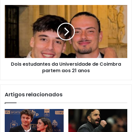
Dois estudantes da Universidade de Coimbra
partem aos 21 anos
Artigos relacionados