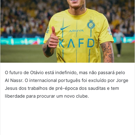
O futuro de Otávio está indefinido, mas não passará pelo
Al Nassr. O internacional português foi excluído por Jorge
Jesus dos trabalhos de pré-época dos sauditas e tem
liberdade para procurar um novo clube.