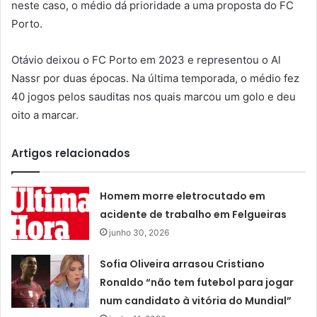
neste caso, o médio dá prioridade a uma proposta do FC
Porto.
Otávio deixou o FC Porto em 2023 e representou o Al
Nassr por duas épocas. Na última temporada, o médio fez
40 jogos pelos sauditas nos quais marcou um golo e deu
oito a marcar.
Artigos relacionados
Homem morre eletrocutado em
acidente de trabalho em Felgueiras
junho 30, 2026
Sofia Oliveira arrasou Cristiano
Ronaldo “não tem futebol para jogar
num candidato à vitória do Mundial”