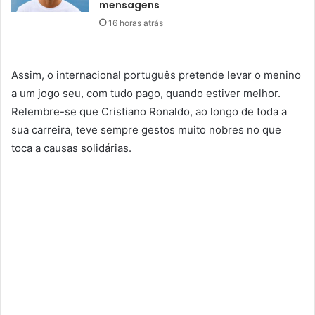
mensagens
16 horas atrás
Assim, o internacional português pretende levar o menino
a um jogo seu, com tudo pago, quando estiver melhor.
Relembre-se que Cristiano Ronaldo, ao longo de toda a
sua carreira, teve sempre gestos muito nobres no que
toca a causas solidárias.