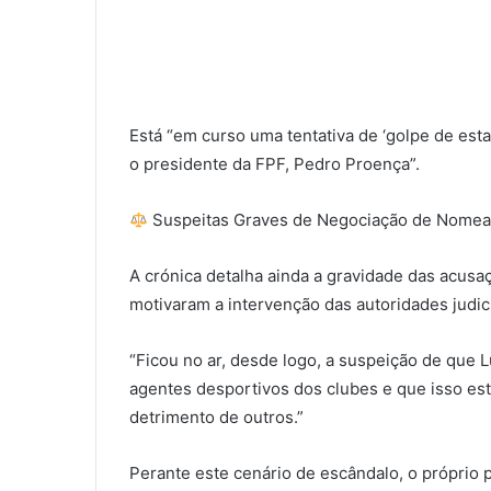
Está “em curso uma tentativa de ‘golpe de esta
o presidente da FPF, Pedro Proença”.
Suspeitas Graves de Negociação de Nome
A crónica detalha ainda a gravidade das acus
motivaram a intervenção das autoridades judici
“Ficou no ar, desde logo, a suspeição de que
agentes desportivos dos clubes e que isso e
detrimento de outros.”
Perante este cenário de escândalo, o próprio