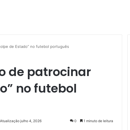
Golpe de Estado” no futebol português
o de patrocinar
o” no futebol
 Atualização julho 4, 2026
0
1 minuto de leitura