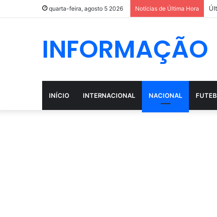
Úl
quarta-feira, agosto 5 2026
Notícias de Última Hora
INFORMAÇÃO
INÍCIO
INTERNACIONAL
NACIONAL
FUTEB