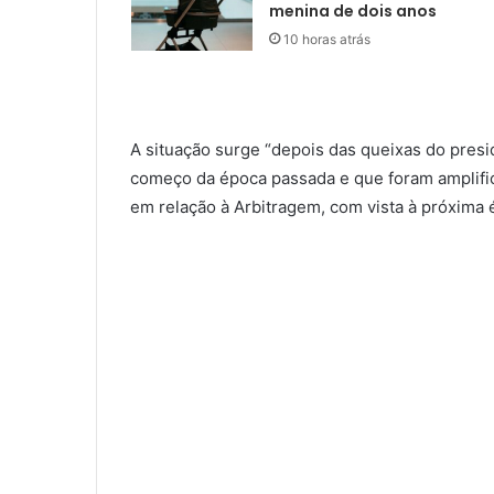
menina de dois anos
10 horas atrás
A situação surge “depois das queixas do presi
começo da época passada e que foram amplific
em relação à Arbitragem, com vista à próxima 