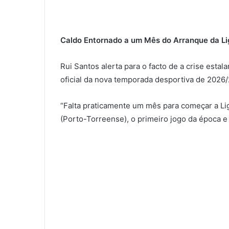
Caldo Entornado a um Mês do Arranque da Li
Rui Santos alerta para o facto de a crise estal
oficial da nova temporada desportiva de 2026/
“Falta praticamente um mês para começar a Lig
(Porto-Torreense), o primeiro jogo da época e 