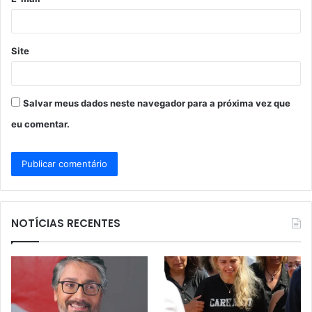
*
Site
Salvar meus dados neste navegador para a próxima vez que
eu comentar.
NOTÍCIAS RECENTES