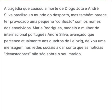
A tragédia que causou a morte de Diogo Jota e André
Silva paralisou o mundo do desporto, mas também parece
ter provocado uma pequena “confusão” com os nomes
dos envolvidos. Maria Rodrigues, modelo e mulher do
internacional português André Silva, avançado que
pertence atualmente aos quadros do Leipzig, deixou uma
mensagem nas redes sociais a dar conta que as notícias
“devastadoras” não são sobre o seu marido.