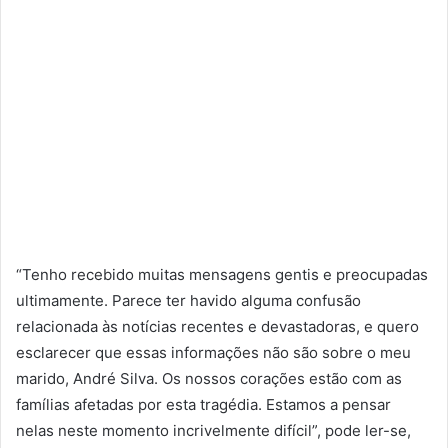
“Tenho recebido muitas mensagens gentis e preocupadas
ultimamente. Parece ter havido alguma confusão
relacionada às notícias recentes e devastadoras, e quero
esclarecer que essas informações não são sobre o meu
marido, André Silva. Os nossos corações estão com as
famílias afetadas por esta tragédia. Estamos a pensar
nelas neste momento incrivelmente difícil”, pode ler-se,