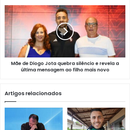
Mãe de Diogo Jota quebra silêncio e revela a
última mensagem ao filho mais novo
Artigos relacionados