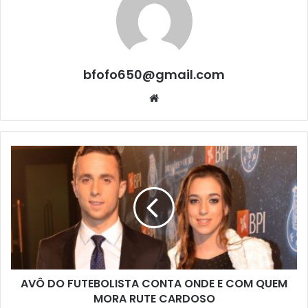
bfofo650@gmail.com
Website
AVÔ DO FUTEBOLISTA CONTA ONDE E COM QUEM
MORA RUTE CARDOSO