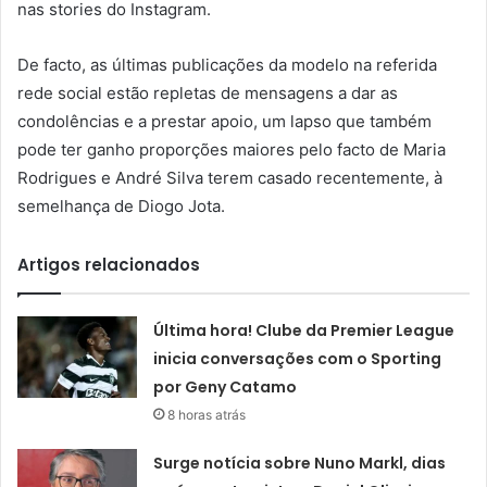
nas stories do Instagram.
De facto, as últimas publicações da modelo na referida
rede social estão repletas de mensagens a dar as
condolências e a prestar apoio, um lapso que também
pode ter ganho proporções maiores pelo facto de Maria
Rodrigues e André Silva terem casado recentemente, à
semelhança de Diogo Jota.
Artigos relacionados
Última hora! Clube da Premier League
inicia conversações com o Sporting
por Geny Catamo
8 horas atrás
Surge notícia sobre Nuno Markl, dias