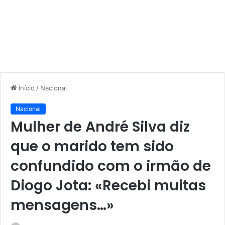
Início
/
Nacional
Nacional
Mulher de André Silva diz
que o marido tem sido
confundido com o irmão de
Diogo Jota: «Recebi muitas
mensagens…»