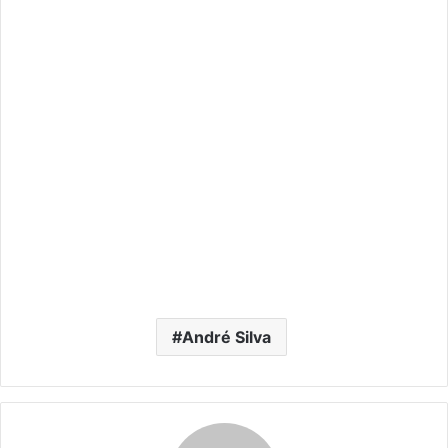
André Silva