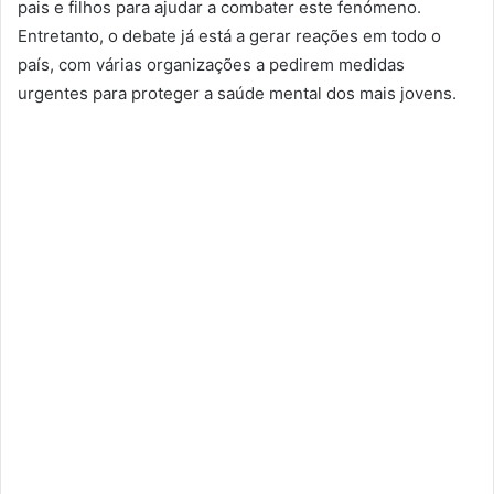
pais e filhos para ajudar a combater este fenómeno.
Entretanto, o debate já está a gerar reações em todo o
país, com várias organizações a pedirem medidas
urgentes para proteger a saúde mental dos mais jovens.