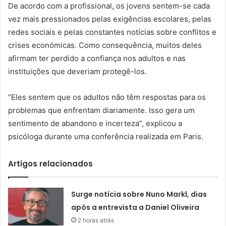
De acordo com a profissional, os jovens sentem-se cada
vez mais pressionados pelas exigências escolares, pelas
redes sociais e pelas constantes notícias sobre conflitos e
crises económicas. Como consequência, muitos deles
afirmam ter perdido a confiança nos adultos e nas
instituições que deveriam protegê-los.
“Eles sentem que os adultos não têm respostas para os
problemas que enfrentam diariamente. Isso gera um
sentimento de abandono e incerteza”, explicou a
psicóloga durante uma conferência realizada em Paris.
Artigos relacionados
Surge notícia sobre Nuno Markl, dias
após a entrevista a Daniel Oliveira
2 horas atrás