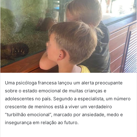
Uma psicóloga francesa lançou um alerta preocupante
sobre o estado emocional de muitas crianças e
adolescentes no país. Segundo a especialista, um número
crescente de meninos está a viver um verdadeiro
“turbilhão emocional”, marcado por ansiedade, medo e
insegurança em relação ao futuro.