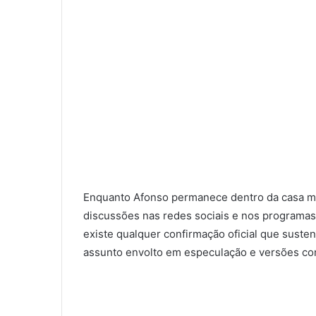
Enquanto Afonso permanece dentro da casa mai
discussões nas redes sociais e nos programas
existe qualquer confirmação oficial que suste
assunto envolto em especulação e versões con