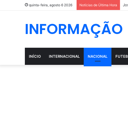
Jo
quinta-feira, agosto 6 2026
Notícias de Última Hora
INFORMAÇÃO
INÍCIO
INTERNACIONAL
NACIONAL
FUTEB