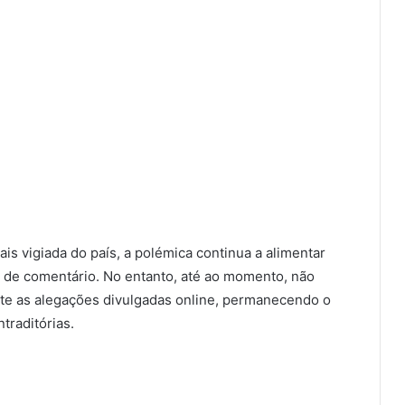
s vigiada do país, a polémica continua a alimentar
 de comentário. No entanto, até ao momento, não
nte as alegações divulgadas online, permanecendo o
traditórias.