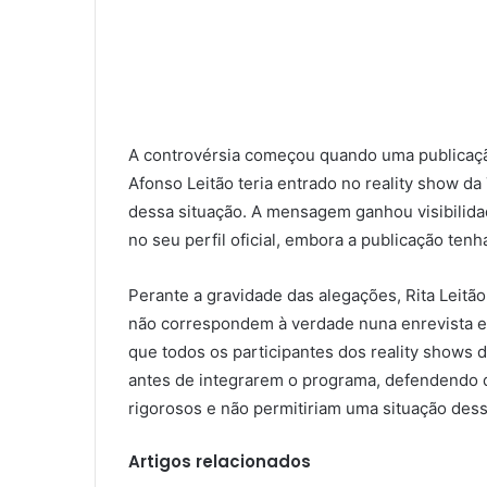
A controvérsia começou quando uma publicação
Afonso Leitão teria entrado no reality show d
dessa situação. A mensagem ganhou visibilidad
no seu perfil oficial, embora a publicação ten
Perante a gravidade das alegações, Rita Leitã
não correspondem à verdade nuna enrevista e
que todos os participantes dos reality shows 
antes de integrarem o programa, defendendo 
rigorosos e não permitiriam uma situação des
Artigos relacionados