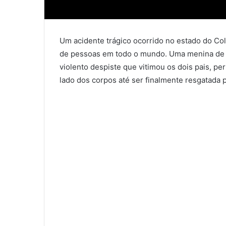
Um acidente trágico ocorrido no estado do Co
de pessoas em todo o mundo. Uma menina de a
violento despiste que vitimou os dois pais, pe
lado dos corpos até ser finalmente resgatada 