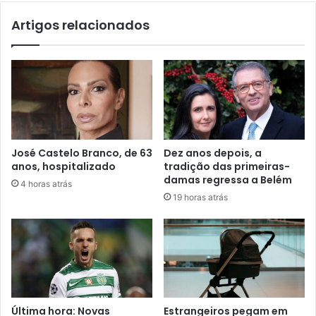
Artigos relacionados
José Castelo Branco, de 63
Dez anos depois, a
anos, hospitalizado
tradição das primeiras-
damas regressa a Belém
4 horas atrás
19 horas atrás
Última hora: Novas
Estrangeiros pegam em