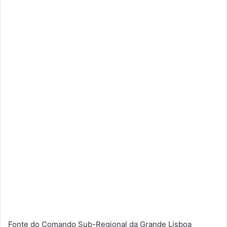
Fonte do Comando Sub-Regional da Grande Lisboa