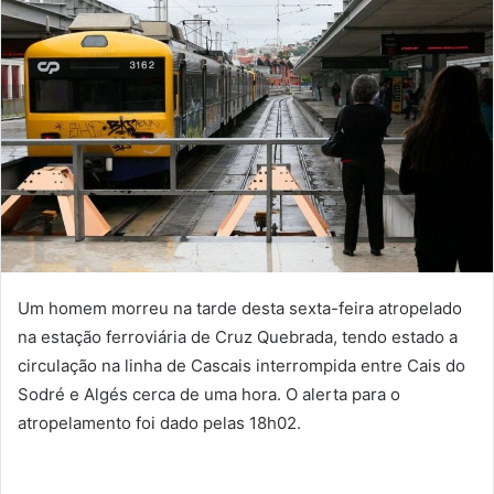
Um homem morreu na tarde desta sexta-feira atropelado
na estação ferroviária de Cruz Quebrada, tendo estado a
circulação na linha de Cascais interrompida entre Cais do
Sodré e Algés cerca de uma hora. O alerta para o
atropelamento foi dado pelas 18h02.