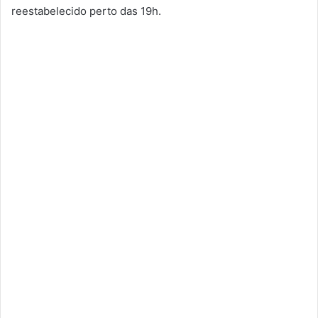
reestabelecido perto das 19h.