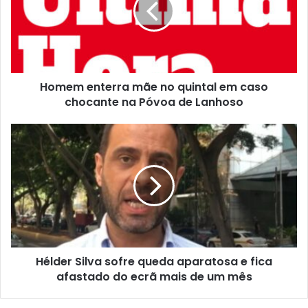
Homem enterra mãe no quintal em caso
chocante na Póvoa de Lanhoso
Hélder Silva sofre queda aparatosa e fica
afastado do ecrã mais de um mês