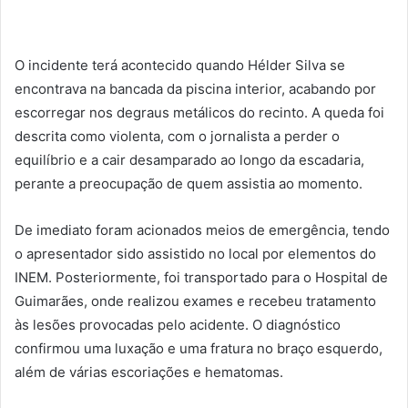
O incidente terá acontecido quando Hélder Silva se
encontrava na bancada da piscina interior, acabando por
escorregar nos degraus metálicos do recinto. A queda foi
descrita como violenta, com o jornalista a perder o
equilíbrio e a cair desamparado ao longo da escadaria,
perante a preocupação de quem assistia ao momento.
De imediato foram acionados meios de emergência, tendo
o apresentador sido assistido no local por elementos do
INEM. Posteriormente, foi transportado para o Hospital de
Guimarães, onde realizou exames e recebeu tratamento
às lesões provocadas pelo acidente. O diagnóstico
confirmou uma luxação e uma fratura no braço esquerdo,
além de várias escoriações e hematomas.