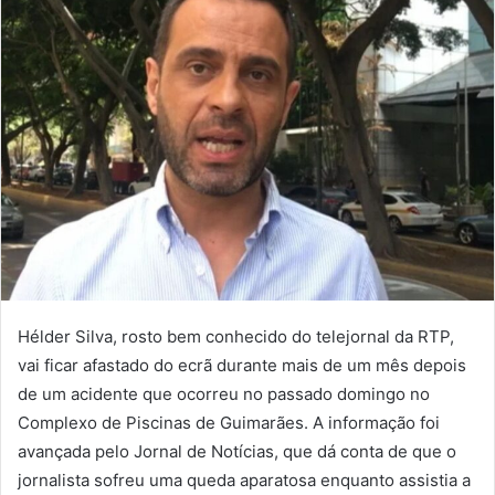
Hélder Silva, rosto bem conhecido do telejornal da RTP,
vai ficar afastado do ecrã durante mais de um mês depois
de um acidente que ocorreu no passado domingo no
Complexo de Piscinas de Guimarães. A informação foi
avançada pelo Jornal de Notícias, que dá conta de que o
jornalista sofreu uma queda aparatosa enquanto assistia a