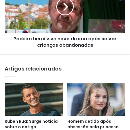
Padeiro herói vive novo drama após salvar
crianças abandonadas
Artigos relacionados
Ruben Rua: Surge notícia
Homem detido após
sobre o antigo
obsessão pela princesa