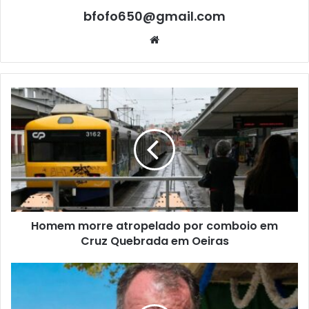
bfofo650@gmail.com
Website
Homem morre atropelado por comboio em
Cruz Quebrada em Oeiras