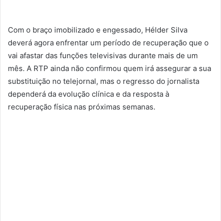
Com o braço imobilizado e engessado, Hélder Silva
deverá agora enfrentar um período de recuperação que o
vai afastar das funções televisivas durante mais de um
mês. A RTP ainda não confirmou quem irá assegurar a sua
substituição no telejornal, mas o regresso do jornalista
dependerá da evolução clínica e da resposta à
recuperação física nas próximas semanas.