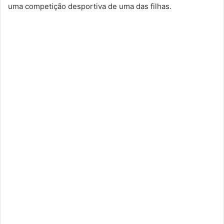
uma competição desportiva de uma das filhas.