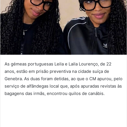
As gémeas portuguesas Leila e Laila Lourenço, de 22
anos, estão em prisão preventiva na cidade suíça de
Genebra. As duas foram detidas, ao que o CM apurou, pelo
serviço de alfândegas local que, após apuradas revistas às
bagagens das irmãs, encontrou quilos de canábis.