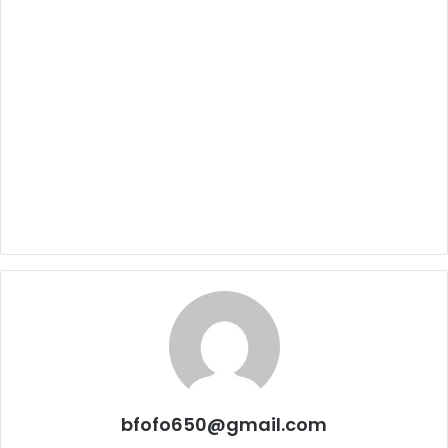
bfofo650@gmail.com