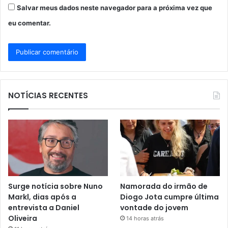
Salvar meus dados neste navegador para a próxima vez que
eu comentar.
NOTÍCIAS RECENTES
Surge notícia sobre Nuno
Namorada do irmão de
Markl, dias após a
Diogo Jota cumpre última
entrevista a Daniel
vontade do jovem
Oliveira
14 horas atrás