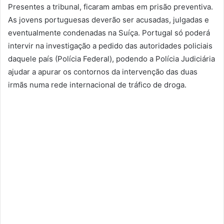
Presentes a tribunal, ficaram ambas em prisão preventiva.
As jovens portuguesas deverão ser acusadas, julgadas e
eventualmente condenadas na Suíça. Portugal só poderá
intervir na investigação a pedido das autoridades policiais
daquele país (Polícia Federal), podendo a Polícia Judiciária
ajudar a apurar os contornos da intervenção das duas
irmãs numa rede internacional de tráfico de droga.