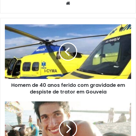
Website
Homem de 40 anos ferido com gravidade em
despiste de trator em Gouveia