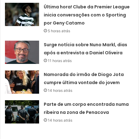
Última hora! Clube da Premier League
inicia conversações com o Sporting
por Geny Catamo
5 horas atrás
Surge notícia sobre Nuno Markl, dias
após a entrevista a Daniel Oliveira
11 horas atrás
Namorada do irmão de Diogo Jota
cumpre última vontade do jovem
14 horas atrás
Parte de um corpo encontrada numa
ribeira na zona de Penacova
14 horas atrás