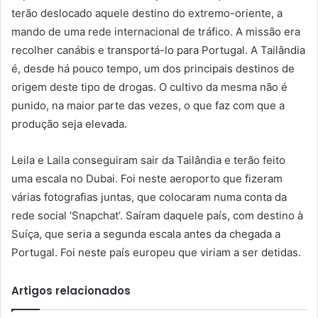
terão deslocado aquele destino do extremo-oriente, a
mando de uma rede internacional de tráfico. A missão era
recolher canábis e transportá-lo para Portugal. A Tailândia
é, desde há pouco tempo, um dos principais destinos de
origem deste tipo de drogas. O cultivo da mesma não é
punido, na maior parte das vezes, o que faz com que a
produção seja elevada.
Leila e Laila conseguiram sair da Tailândia e terão feito
uma escala no Dubai. Foi neste aeroporto que fizeram
várias fotografias juntas, que colocaram numa conta da
rede social ‘Snapchat’. Saíram daquele país, com destino à
Suíça, que seria a segunda escala antes da chegada a
Portugal. Foi neste país europeu que viriam a ser detidas.
Artigos relacionados