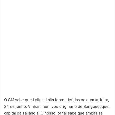
O CM sabe que Leila e Laila foram detidas na quarta-feira,
24 de junho. Vinham num voo originário de Banguecoque,
capital da Tailândia. O nosso jornal sabe que ambas se