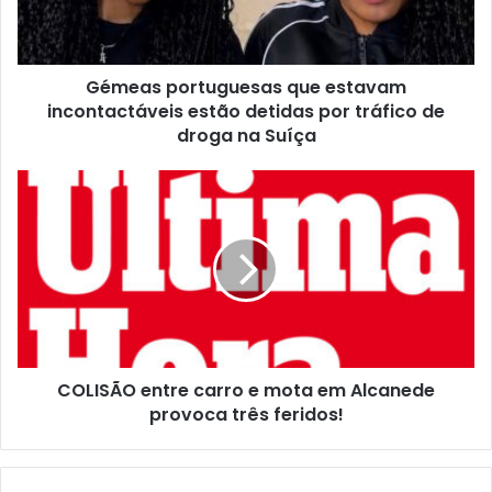
Gémeas portuguesas que estavam
incontactáveis estão detidas por tráfico de
droga na Suíça
COLISÃO entre carro e mota em Alcanede
provoca três feridos!