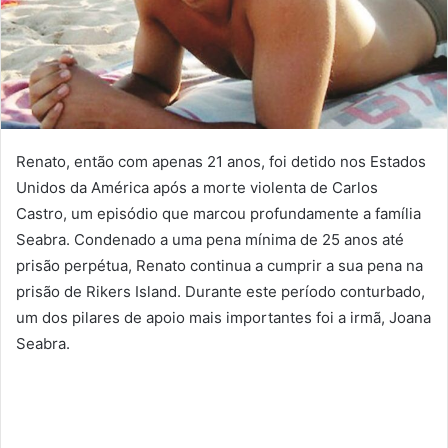
Renato, então com apenas 21 anos, foi detido nos Estados
Unidos da América após a morte violenta de Carlos
Castro, um episódio que marcou profundamente a família
Seabra. Condenado a uma pena mínima de 25 anos até
prisão perpétua, Renato continua a cumprir a sua pena na
prisão de Rikers Island. Durante este período conturbado,
um dos pilares de apoio mais importantes foi a irmã, Joana
Seabra.