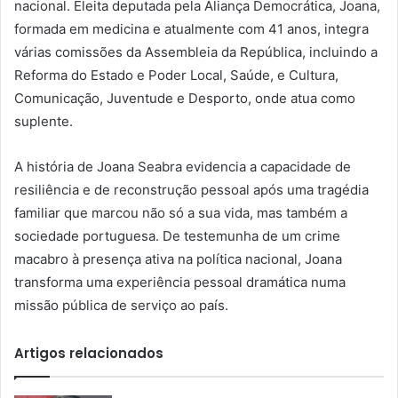
nacional. Eleita deputada pela Aliança Democrática, Joana,
formada em medicina e atualmente com 41 anos, integra
várias comissões da Assembleia da República, incluindo a
Reforma do Estado e Poder Local, Saúde, e Cultura,
Comunicação, Juventude e Desporto, onde atua como
suplente.
A história de Joana Seabra evidencia a capacidade de
resiliência e de reconstrução pessoal após uma tragédia
familiar que marcou não só a sua vida, mas também a
sociedade portuguesa. De testemunha de um crime
macabro à presença ativa na política nacional, Joana
transforma uma experiência pessoal dramática numa
missão pública de serviço ao país.
Artigos relacionados