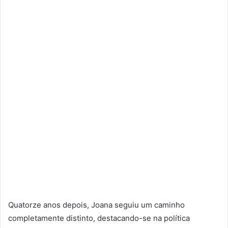
Quatorze anos depois, Joana seguiu um caminho
completamente distinto, destacando-se na política