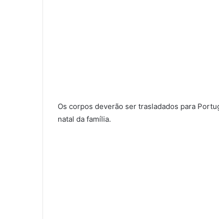
Os corpos deverão ser trasladados para Portug
natal da família.