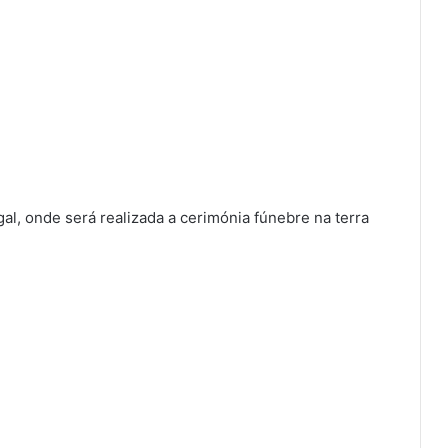
al, onde será realizada a cerimónia fúnebre na terra