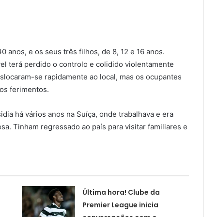
 anos, e os seus três filhos, de 8, 12 e 16 anos.
 terá perdido o controlo e colidido violentamente
locaram-se rapidamente ao local, mas os ocupantes
os ferimentos.
sidia há vários anos na Suíça, onde trabalhava e era
. Tinham regressado ao país para visitar familiares e
Última hora! Clube da
Premier League inicia