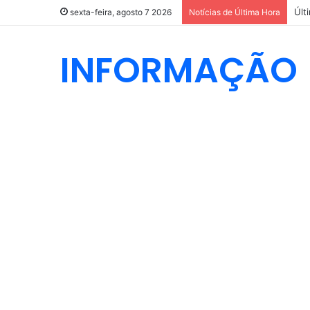
sexta-feira, agosto 7 2026
Notícias de Última Hora
INFORMAÇÃO